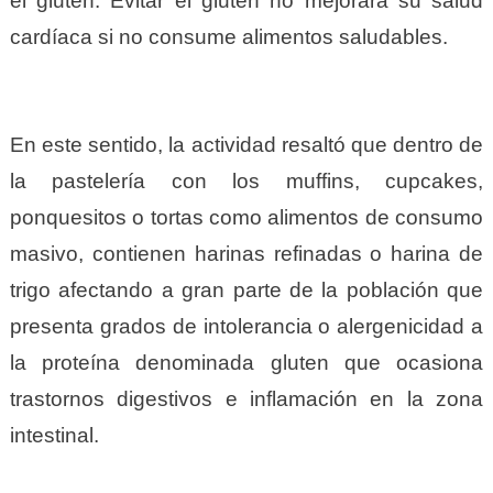
el gluten. Evitar el gluten no mejorará su salud
cardíaca si no consume alimentos saludables.
En este sentido, la actividad resaltó que dentro de
la pastelería con los muffins, cupcakes,
ponquesitos o tortas como alimentos de consumo
masivo, contienen harinas refinadas o harina de
trigo afectando a gran parte de la población que
presenta grados de intolerancia o alergenicidad a
la proteína denominada gluten que ocasiona
trastornos digestivos e inflamación en la zona
intestinal.