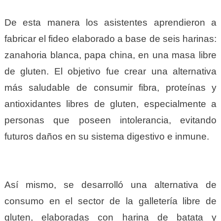
De esta manera los asistentes aprendieron a
fabricar el fideo elaborado a base de seis harinas:
zanahoria blanca, papa china, en una masa libre
de gluten. El objetivo fue crear una alternativa
más saludable de consumir fibra, proteínas y
antioxidantes libres de gluten, especialmente a
personas que poseen intolerancia, evitando
futuros daños en su sistema digestivo e inmune.
Así mismo, se desarrolló una alternativa de
consumo en el sector de la galletería libre de
gluten, elaboradas con harina de batata y