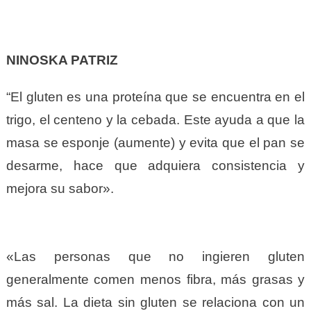
NINOSKA PATRIZ
“
El gluten es una proteína que se encuentra en el
trigo, el centeno y la cebada. Este ayuda a que la
masa se esponje (aumente) y evita que el pan se
desarme, hace que adquiera consistencia y
mejora su sabor».
«Las personas que no ingieren gluten
generalmente comen menos fibra, más grasas y
más sal. La dieta sin gluten se relaciona con un