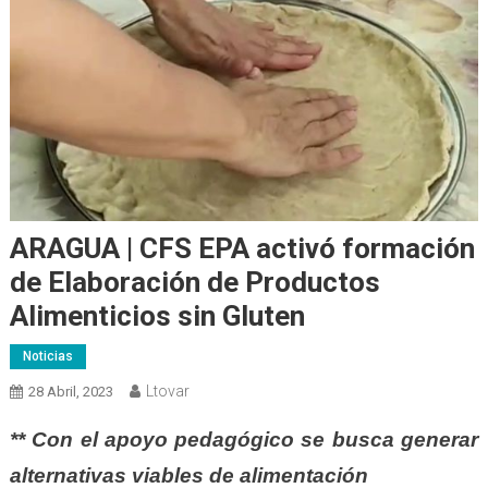
ARAGUA | CFS EPA activó formación
de Elaboración de Productos
Alimenticios sin Gluten
Noticias
Ltovar
28 Abril, 2023
** Con el apoyo pedagógico se busca generar
alternativas viables de alimentación