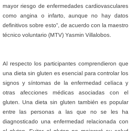
mayor riesgo de enfermedades cardiovasculares
como angina o infarto, aunque no hay datos
definitivos sobre esto”, de acuerdo con la maestro
técnico voluntario (MTV) Yasmin Villalobos.
Al respecto los participantes comprendieron que
una dieta sin gluten es esencial para controlar los
signos y síntomas de la enfermedad celíaca y
otras afecciones médicas asociadas con el
gluten. Una dieta sin gluten también es popular
entre las personas a las que no se les ha
diagnosticado una enfermedad relacionada con