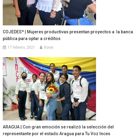
COJEDES* | Mujeres productivas presentan proyectos a la banca
pública para optar a créditos
17 febrero, 2021
ltovar
ARAGUA | Con gran emoción se realizó la selección del
representante por el estado Aragua para Tu Voz Inces