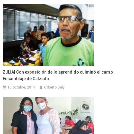
ZULIA| Con exposición de lo aprendido culminó el curso
Ensamblaje de Calzado
15 octubre, 2019
Gilberto Daly