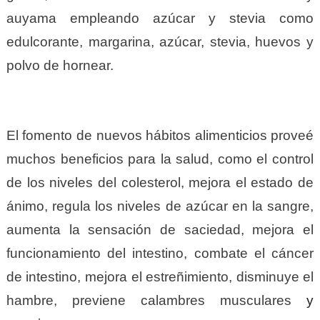
auyama empleando azúcar y stevia como
edulcorante, margarina, azúcar, stevia, huevos y
polvo de hornear.
El fomento de nuevos hábitos alimenticios proveé
muchos beneficios para la salud, como el control
de los niveles del colesterol, mejora el estado de
ánimo, regula los niveles de azúcar en la sangre,
aumenta la sensación de saciedad, mejora el
funcionamiento del intestino, combate el cáncer
de intestino, mejora el estreñimiento, disminuye el
hambre, previene calambres musculares
y