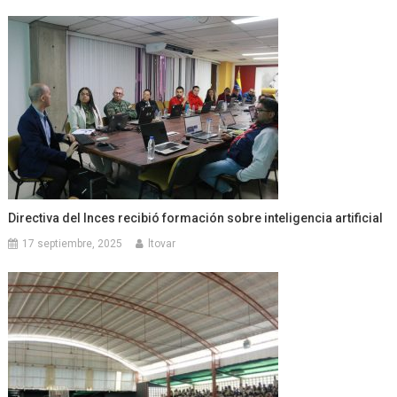
Directiva del Inces recibió formación sobre inteligencia artificial
17 septiembre, 2025
ltovar