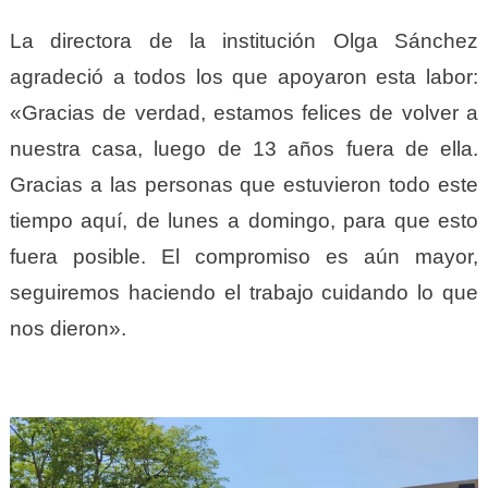
La directora de la institución Olga Sánchez
agradeció a todos los que apoyaron esta labor:
«Gracias de verdad, estamos felices de volver a
nuestra casa, luego de 13 años fuera de ella.
Gracias a las personas que estuvieron todo este
tiempo aquí, de lunes a domingo, para que esto
fuera posible. El compromiso es aún mayor,
seguiremos haciendo el trabajo cuidando lo que
nos dieron».