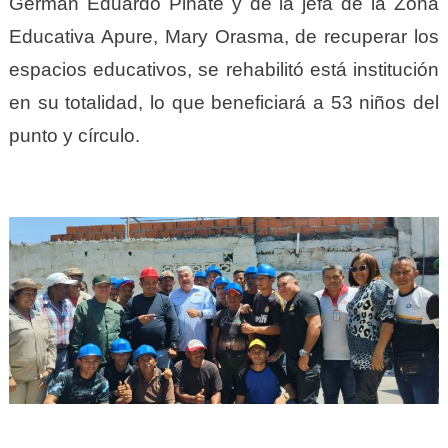
Germán Eduardo Piñate y de la jefa de la Zona
Educativa Apure, Mary Orasma, de recuperar los
espacios educativos, se rehabilitó está institución
en su totalidad, lo que beneficiará a 53 niños del
punto y círculo.