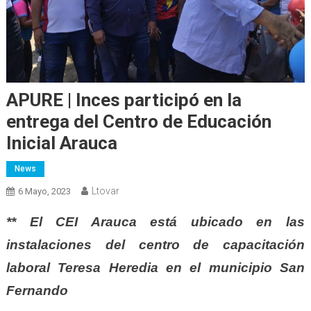
APURE | Inces participó en la
entrega del Centro de Educación
Inicial Arauca
News
Ltovar
6 Mayo, 2023
** El CEI Arauca está ubicado en las
instalaciones del centro de capacitación
laboral Teresa Heredia en el municipio San
Fernando