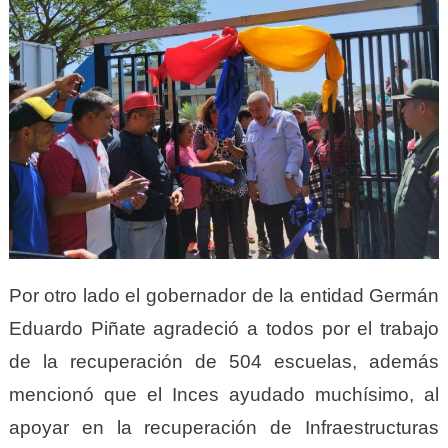
Por otro lado el gobernador de la entidad Germán
Eduardo Piñate agradeció a todos por el trabajo
de la recuperación de 504 escuelas, además
mencionó que el Inces ayudado muchísimo, al
apoyar en la recuperación de Infraestructuras