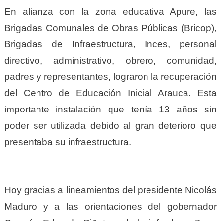
En alianza con la zona educativa Apure, las
Brigadas Comunales de Obras Públicas (Bricop),
Brigadas de Infraestructura, Inces, personal
directivo, administrativo, obrero, comunidad,
padres y representantes, lograron la recuperación
del Centro de Educación Inicial Arauca. Esta
importante instalación que tenía 13 años sin
poder ser utilizada debido al gran deterioro que
presentaba su infraestructura.
Hoy gracias a lineamientos del presidente Nicolás
Maduro y a las orientaciones del gobernador