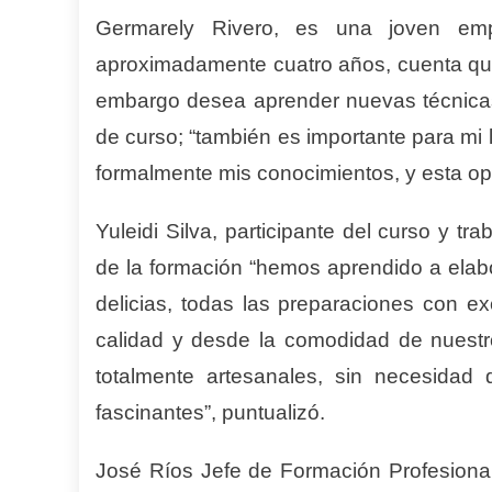
Germarely Rivero, es una joven em
aproximadamente cuatro años, cuenta que 
embargo desea aprender nuevas técnica
de curso; “también es importante para mi 
formalmente mis conocimientos, y esta opo
Yuleidi Silva, participante del curso y t
de la formación “hemos aprendido a elabo
delicias, todas las preparaciones con e
calidad y desde la comodidad de nuestr
totalmente artesanales, sin necesidad 
fascinantes”, puntualizó.
José Ríos Jefe de Formación Profesiona