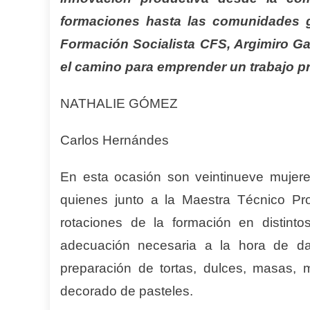
formaciones hasta las comunidades g
Formación Socialista CFS, Argimiro Ga
el camino para emprender un trabajo p
NATHALIE GÓMEZ
Carlos Hernándes
En esta ocasión son veintinueve mujer
quienes junto a la Maestra Técnico Pro
rotaciones de la formación en distinto
adecuación necesaria a la hora de dar
preparación de tortas, dulces, masas, 
decorado de pasteles.