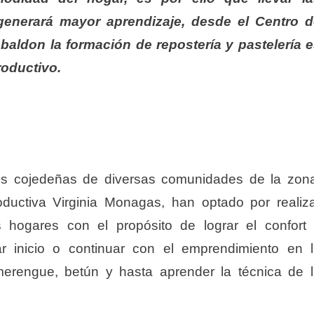
enerará mayor aprendizaje, desde el Centro d
baldon la formación de repostería y pastelería 
roductivo.
es cojedeñas de diversas comunidades de la zon
ductiva Virginia Monagas, han optado por realiz
s hogares con el propósito de lograr el confort
 inicio o continuar con el emprendimiento en 
merengue, betún y hasta aprender la técnica de 