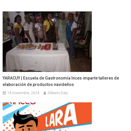
YARACUY | Escuela de Gastronomía Inces imparte talleres de
elaboración de productos navideños
18 noviembre, 2024
Gilberto Daly