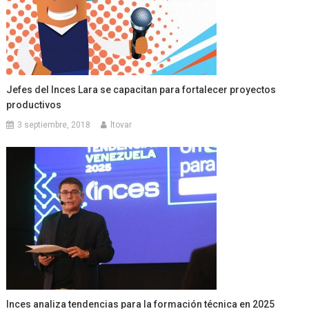
Jefes del Inces Lara se capacitan para fortalecer proyectos
productivos
3 septiembre, 2018
ltovar
Inces analiza tendencias para la formación técnica en 2025