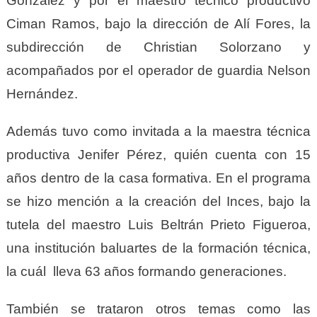
González y por el maestro técnico productivo
Ciman Ramos, bajo la dirección de Alí Fores, la
subdirección de Christian Solorzano y
acompañados por el operador de guardia Nelson
Hernández.
Además tuvo como invitada a la maestra técnica
productiva Jenifer Pérez, quién cuenta con 15
años dentro de la casa formativa. En el programa
se hizo mención a la creación del Inces, bajo la
tutela del maestro Luis Beltrán Prieto Figueroa,
una institución baluartes de la formación técnica,
la cuál lleva 63 años formando generaciones.
También se trataron otros temas como las