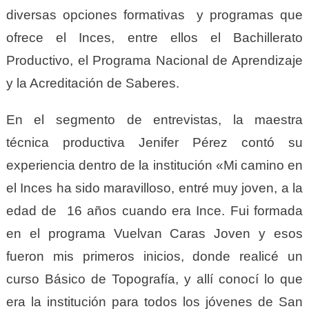
diversas opciones formativas y programas que
ofrece el Inces, entre ellos el Bachillerato
Productivo, el Programa Nacional de Aprendizaje
y la Acreditación de Saberes.
En el segmento de entrevistas, la maestra
técnica productiva Jenifer Pérez contó su
experiencia dentro de la institución «Mi camino en
el Inces ha sido maravilloso, entré muy joven, a la
edad de 16 años cuando era Ince. Fui formada
en el programa Vuelvan Caras Joven y esos
fueron mis primeros inicios, donde realicé un
curso Básico de Topografía, y allí conocí lo que
era la institución para todos los jóvenes de San