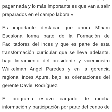
pagar nada y lo más importante es que van a salir
preparados en el campo laboral»
Es importante destacar que ahora Míriam
Escalona forma parte de la Formación de
Facilitadores del Inces y que es parte de esta
transformación curricular que se lleva adelante,
bajo lineamiento del presidente y viceministro
Wuikelman Angel Paredes y en la gerencia
regional Inces Apure, bajo las orientaciones del
gerente Daviel Rodríguez.
El programa estuvo cargado de mucha
información y participación por parte del centro de