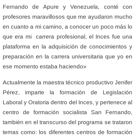
Fernando de Apure y Venezuela, conté con
profesores maravillosos que me ayudaron mucho
en cuanto a mi camino, a conocer un poco más lo
que era mi carrera profesional, el Inces fue una
plataforma en la adquisición de conocimientos y
preparación en la carrera universitaria que yo en
ese momento estaba haciendo»
Actualmente la maestra técnico productivo Jenifer
Pérez, imparte la formación de Legislación
Laboral y Oratoria dentro del Inces, y pertenece al
centro de formación socialista San Fernando,
también en el transcurso del programa se trataron
temas como: los diferentes centros de formación