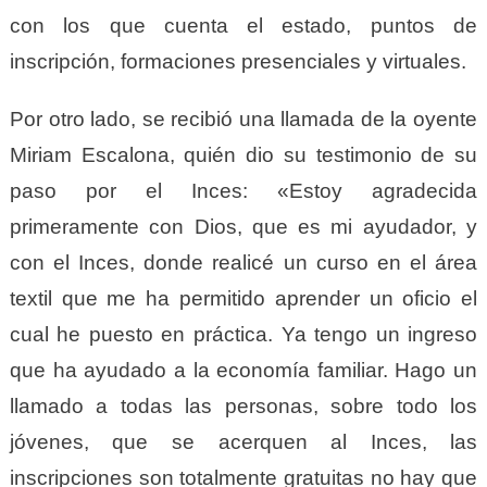
con los que cuenta el estado, puntos de
inscripción, formaciones presenciales y virtuales.
Por otro lado, se recibió una llamada de la oyente
Miriam Escalona, quién dio su testimonio de su
paso por el Inces: «Estoy agradecida
primeramente con Dios, que es mi ayudador, y
con el Inces, donde realicé un curso en el área
textil que me ha permitido aprender un oficio el
cual he puesto en práctica. Ya tengo un ingreso
que ha ayudado a la economía familiar. Hago un
llamado a todas las personas, sobre todo los
jóvenes, que se acerquen al Inces, las
inscripciones son totalmente gratuitas no hay que