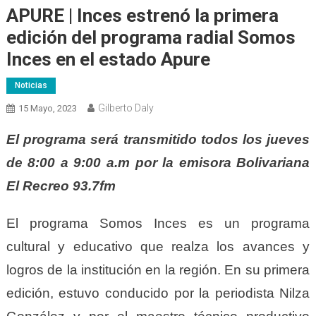
APURE | Inces estrenó la primera
edición del programa radial Somos
Inces en el estado Apure
Noticias
Gilberto Daly
15 Mayo, 2023
El programa será transmitido todos los jueves
de 8:00 a 9:00 a.m por la emisora Bolivariana
El Recreo 93.7fm
El programa Somos Inces es un programa
cultural y educativo que realza los avances y
logros de la institución en la región. En su primera
edición, estuvo conducido por la periodista Nilza