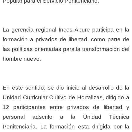
Popular para el Servicio Penitenciario.
La gerencia regional Inces Apure participa en la
formación a privados de libertad, como parte de
las políticas orientadas para la transformación del
hombre nuevo.
En este sentido, se dio inicio al desarrollo de la
Unidad Curricular Cultivo de Hortalizas, dirigido a
12 participantes entre privados de libertad y
personal adscrito a la Unidad Técnica
Penitenciaria. La formación esta dirigida por la