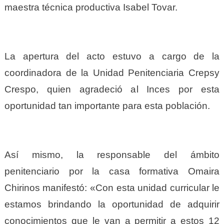
maestra técnica productiva Isabel Tovar.
La apertura del acto estuvo a cargo de la
coordinadora de la Unidad Penitenciaria Crepsy
Crespo, quien agradeció al Inces por esta
oportunidad tan importante para esta población.
Así mismo, la responsable del ámbito
penitenciario por la casa formativa Omaira
Chirinos manifestó: «Con esta unidad curricular le
estamos brindando la oportunidad de adquirir
conocimientos que le van a permitir a estos 12