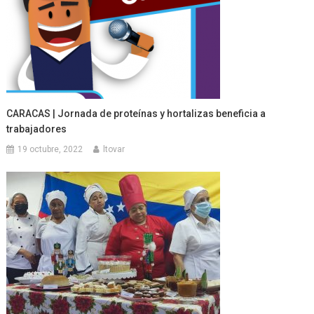
CARACAS | Jornada de proteínas y hortalizas beneficia a
trabajadores
19 octubre, 2022
ltovar