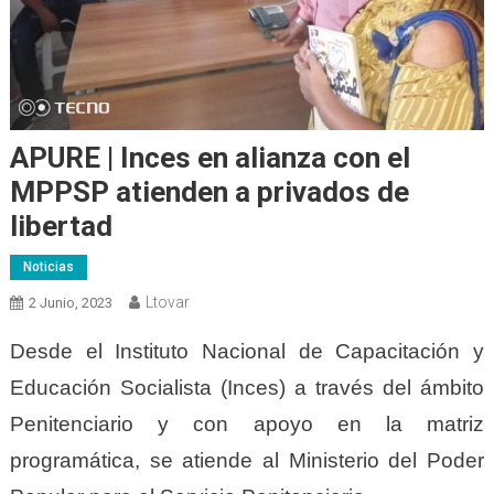
APURE | Inces en alianza con el
MPPSP atienden a privados de
libertad
Noticias
Ltovar
2 Junio, 2023
Desde el Instituto Nacional de Capacitación y
Educación Socialista (Inces) a través del ámbito
Penitenciario y con apoyo en la matriz
programática, se atiende al Ministerio del Poder