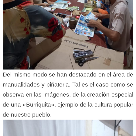
Del mismo modo se han destacado en el área de
manualidades y piñateria. Tal es el caso como se
observa en las imágenes, de la creación especial
de una «Burriquita», ejemplo de la cultura popular
de nuestro pueblo.