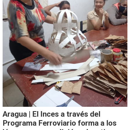
Aragua | El Inces a través del
Programa Ferroviario forma a los