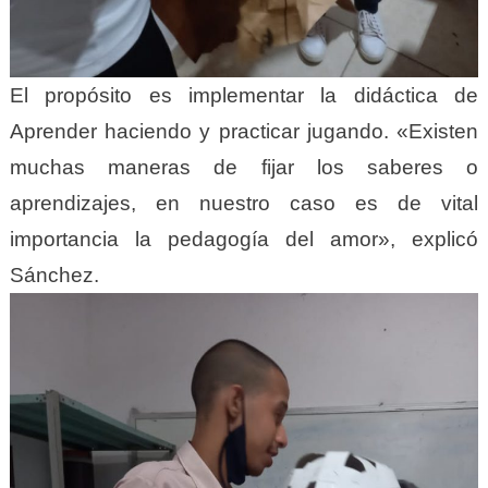
El propósito es implementar la didáctica de
Aprender haciendo y practicar jugando. «Existen
muchas maneras de fijar los saberes o
aprendizajes, en nuestro caso es de vital
importancia la pedagogía del amor», explicó
Sánchez.