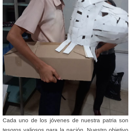
Cada uno de los jóvenes de nuestra patria son
tesoros valiosos para la nación. Nuestro objetivo