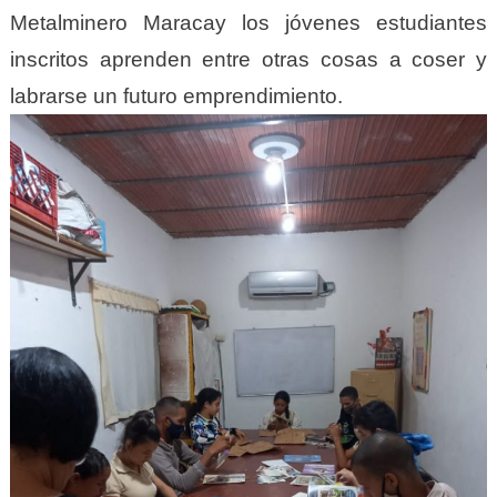
Metalminero Maracay los jóvenes estudiantes
inscritos aprenden entre otras cosas a coser y
labrarse un futuro emprendimiento.