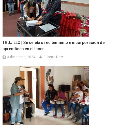
TRUJILLO | Se celebró recibimiento e incorporación de
aprendices en el Inces
3 diciembre, 2024
Gilberto Daly