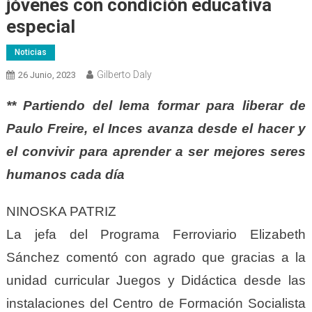
jóvenes con condición educativa
especial
Noticias
Gilberto Daly
26 Junio, 2023
** Partiendo del lema formar para liberar de
Paulo Freire, el Inces avanza desde el hacer y
el convivir para aprender a ser mejores seres
humanos cada día
NINOSKA PATRIZ
La jefa del Programa Ferroviario Elizabeth
Sánchez comentó con agrado que gracias a la
unidad curricular Juegos y Didáctica desde las
instalaciones del Centro de Formación Socialista