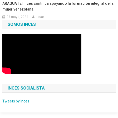
ARAGUA | El Inces continúa apoyando la formación integral de la
mujer venezolana
23 mayo, 2024
ltovar
SOMOS INCES
INCES SOCIALISTA
Tweets by Inces