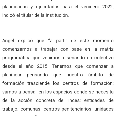
planificadas y ejecutadas para el venidero 2022,
indicó el titular de la institución.
Angel explicó que “a partir de este momento
comenzamos a trabajar con base en la matriz
programática que venimos diseñando en colectivo
desde el año 2015. Tenemos que comenzar a
planificar pensando que nuestro ámbito de
formación trasciende los centros de formación;
vamos a pensar en los espacios donde se necesita
de la acción concreta del Inces: entidades de
trabajo, comunas, centros penitenciarios, unidades