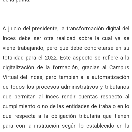
A juicio del presidente, la transformación digital del
Inces debe ser otra realidad sobre la cual ya se
viene trabajando, pero que debe concretarse en su
totalidad para el 2022. Este aspecto se refiere a la
digitalización de la formación, gracias al Campus
Virtual del Inces, pero también a la automatización
de todos los procesos administrativos y tributarios
que permitan al Inces rendir cuentas respecto al
cumplimiento o no de las entidades de trabajo en lo
que respecta a la obligación tributaria que tienen
para con la institución según lo establecido en la