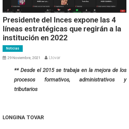
Presidente del Inces expone las 4
líneas estratégicas que regirán a la
institución en 2022
Noticias
Ltovar
29 Noviembre, 2021
** Desde el 2015 se trabaja en la mejora de los
procesos formativos, administrativos y
tributarios
LONGINA TOVAR