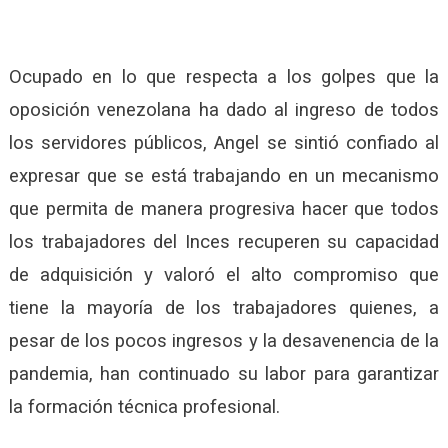
Ocupado en lo que respecta a los golpes que la
oposición venezolana ha dado al ingreso de todos
los servidores públicos, Angel se sintió confiado al
expresar que se está trabajando en un mecanismo
que permita de manera progresiva hacer que todos
los trabajadores del Inces recuperen su capacidad
de adquisición y valoró el alto compromiso que
tiene la mayoría de los trabajadores quienes, a
pesar de los pocos ingresos y la desavenencia de la
pandemia, han continuado su labor para garantizar
la formación técnica profesional.