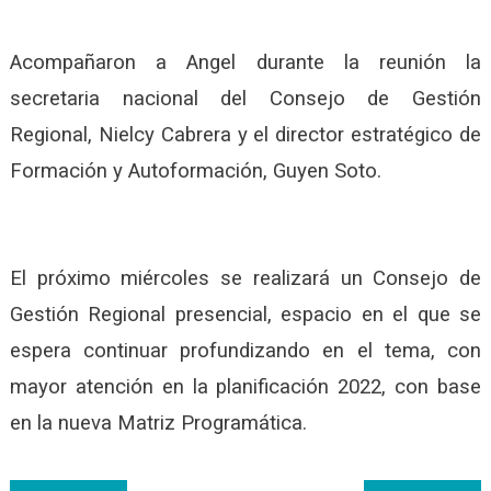
Acompañaron a Angel durante la reunión la
secretaria nacional del Consejo de Gestión
Regional, Nielcy Cabrera y el director estratégico de
Formación y Autoformación, Guyen Soto.
El próximo miércoles se realizará un Consejo de
Gestión Regional presencial, espacio en el que se
espera continuar profundizando en el tema, con
mayor atención en la planificación 2022, con base
en la nueva Matriz Programática.