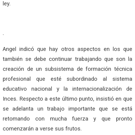
ley.
.
Angel indicó que hay otros aspectos en los que
también se debe continuar trabajando que son la
creación de un subsistema de formación técnica
profesional que esté subordinado al sistema
educativo nacional y la internacionalización de
Inces. Respecto a este último punto, insistió en que
se adelanta un trabajo importante que se está
retomando con mucha fuerza y que pronto
comenzarán a verse sus frutos.