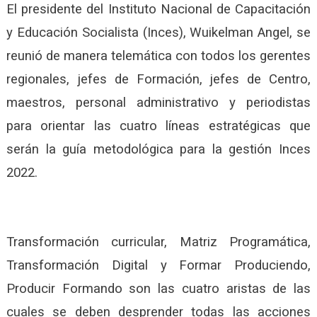
El presidente del Instituto Nacional de Capacitación
y Educación Socialista (Inces), Wuikelman Angel, se
reunió de manera telemática con todos los gerentes
regionales, jefes de Formación, jefes de Centro,
maestros, personal administrativo y periodistas
para orientar las cuatro líneas estratégicas que
serán la guía metodológica para la gestión Inces
2022.
Transformación curricular, Matriz Programática,
Transformación Digital y Formar Produciendo,
Producir Formando son las cuatro aristas de las
cuales se deben desprender todas las acciones