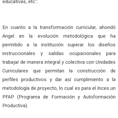
educativas, etc.”.
En cuanto a la transformación curricular, ahondó
Angel en la evolución metodológica que ha
permitido a la institución superar los diseños
instruccionales y salidas ocupacionales para
trabajar de manera integral y colectiva con Unidades
Curriculares que permitan la construcción de
perfiles productivos y dar así cumplimiento a la
metodología de proyecto, lo cual es para el Inces un
PFAP (Programa de Formación y Autoformación
Productiva).