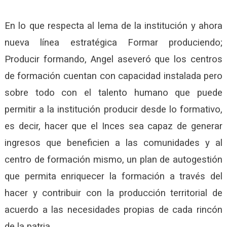
En lo que respecta al lema de la institución y ahora
nueva línea estratégica Formar produciendo;
Producir formando, Angel aseveró que los centros
de formación cuentan con capacidad instalada pero
sobre todo con el talento humano que puede
permitir a la institución producir desde lo formativo,
es decir, hacer que el Inces sea capaz de generar
ingresos que beneficien a las comunidades y al
centro de formación mismo, un plan de autogestión
que permita enriquecer la formación a través del
hacer y contribuir con la producción territorial de
acuerdo a las necesidades propias de cada rincón
de la patria.