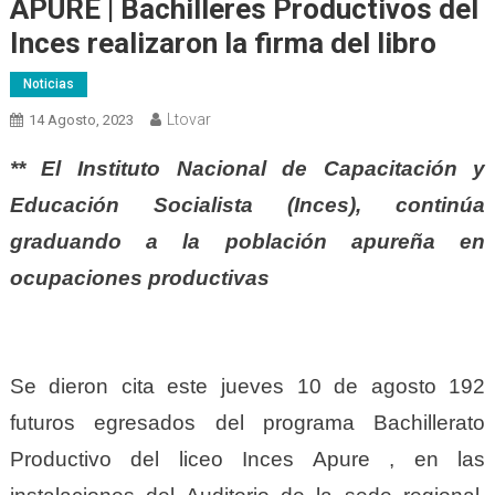
APURE | Bachilleres Productivos del
Inces realizaron la firma del libro
Noticias
Ltovar
14 Agosto, 2023
** El Instituto Nacional de Capacitación y
Educación Socialista (Inces), continúa
graduando a la población apureña en
ocupaciones productivas
Se dieron cita este jueves 10 de agosto 192
futuros egresados del programa Bachillerato
Productivo del liceo Inces Apure , en las