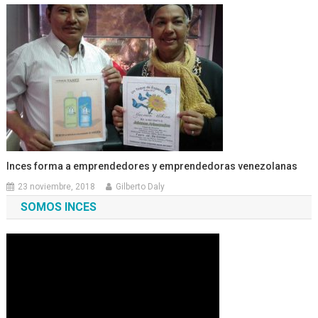
Inces forma a emprendedores y emprendedoras venezolanas
23 noviembre, 2018
Gilberto Daly
SOMOS INCES