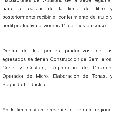
instalaciones del Auditorio de la sede regional,
para la realizar de la firma del libro y
posteriormente recibir el conferimiento de título y
perfil productivo el viernes 11 del mes en curso.
Dentro de los perfiles productivos de los
egresados se tienen Construcción de Semilleros,
Corte y Costura, Reparación de Calzado,
Operador de Micro, Elaboración de Tortas, y
Seguridad Industrial.
En la firma estuvo presente, el gerente regional