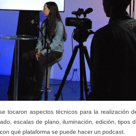
 se tocaron aspectos técnicos para la realización d
o, escalas de plano, iluminación, edición, tipos 
, con qué plataforma se puede hacer un podcast.