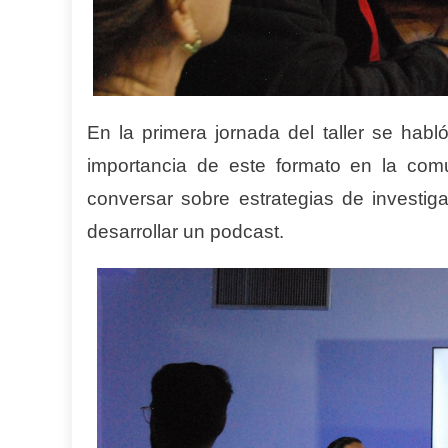
En la primera jornada del taller se habl
importancia de este formato en la comu
conversar sobre estrategias de investiga
desarrollar un podcast.