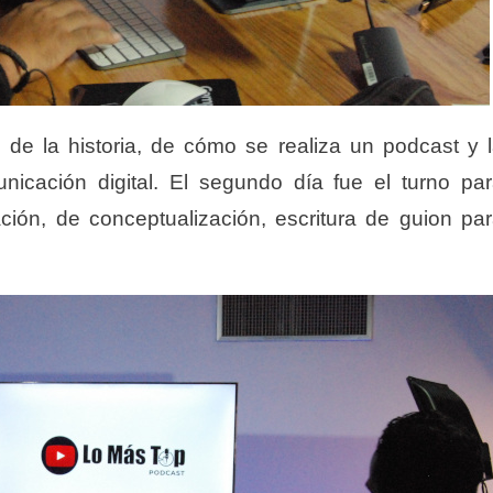
ó de la historia, de cómo se realiza un podcast y 
nicación digital. El segundo día fue el turno pa
ción, de conceptualización, escritura de guion pa