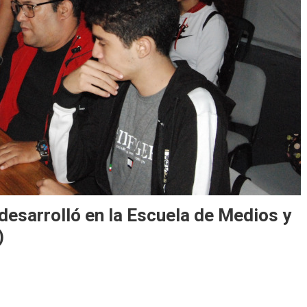
 desarrolló en la Escuela de Medios y
)