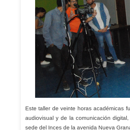
Este taller de veinte horas académicas fu
audiovisual y de la comunicación digital
sede del Inces de la avenida Nueva Gran