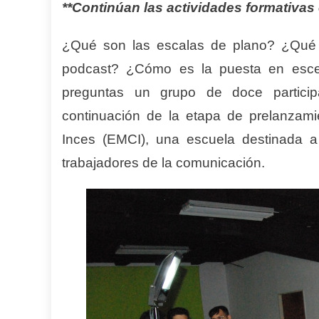
**Continúan las actividades formativas
¿Qué son las escalas de plano? ¿Qué 
podcast? ¿Cómo es la puesta en escen
preguntas un grupo de doce particip
continuación de la etapa de prelanzam
Inces (EMCI), una escuela destinada a 
trabajadores de la comunicación.