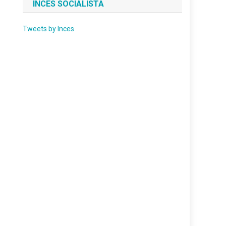
INCES SOCIALISTA
Tweets by Inces