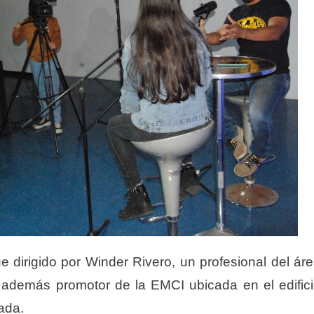
e dirigido por Winder Rivero, un profesional del ár
, además promotor de la EMCI ubicada en el edific
ada.