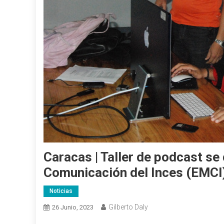
Caracas | Taller de podcast se
Comunicación del Inces (EMCI
Noticias
Gilberto Daly
26 Junio, 2023