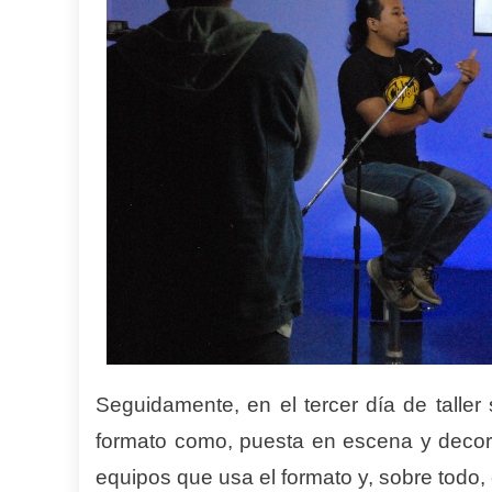
Seguidamente, en el tercer día de taller
formato como, puesta en escena y decorad
equipos que usa el formato y, sobre todo