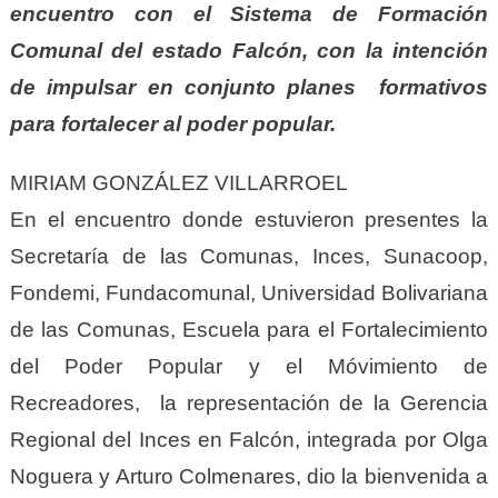
encuentro con el Sistema de Formación
Comunal del estado Falcón, con la intención
de impulsar en conjunto planes formativos
para fortalecer al poder popular.
MIRIAM GONZÁLEZ VILLARROEL
En el encuentro donde estuvieron presentes la
Secretaría de las Comunas, Inces, Sunacoop,
Fondemi, Fundacomunal, Universidad Bolivariana
de las Comunas, Escuela para el Fortalecimiento
del Poder Popular y el Móvimiento de
Recreadores, la representación de la Gerencia
Regional del Inces en Falcón, integrada por Olga
Noguera y Arturo Colmenares, dio la bienvenida a