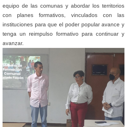
equipo de las comunas y abordar los territorios
con planes formativos, vinculados con las
instituciones para que el poder popular avance y
tenga un reimpulso formativo para continuar y
avanzar.