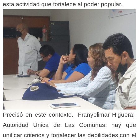
esta actividad que fortalece al poder popular.
Precisó en este contexto, Franyelimar Higuera,
Autoridad Única de Las Comunas, hay que
unificar criterios y fortalecer las debilidades con el