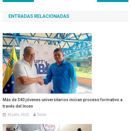
de
ENTRADAS RELACIONADAS
entradas
Más de 340 jóvenes universitarios inician proceso formativo a
través del Inces
30 julio, 2025
ltovar