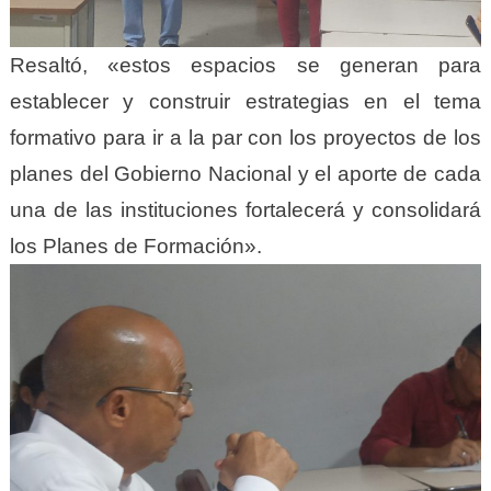
Resaltó, «estos espacios se generan para
establecer y construir estrategias en el tema
formativo para ir a la par con los proyectos de los
planes del Gobierno Nacional y el aporte de cada
una de las instituciones fortalecerá y consolidará
los Planes de Formación».