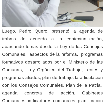
Luego, Pedro Quero, presentó la agenda de
trabajo de acuerdo a la contextualización,
abarcando temas desde la Ley de los Consejos
Comunales, aspectos de la reforma, programas
formativos desarrollados por el Ministerio de las
Comunas, Ley Orgánica del Trabajo, entes y
programas aliados, plan de trabajo, la articulación
con los Consejos Comunales, Plan de la Patria,
agenda concreta de acción, Gabinetes
Comunales, indicadores comunales, planificación