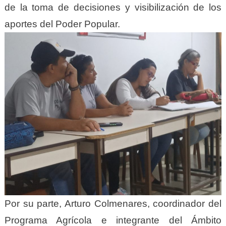
de la toma de decisiones y visibilización de los
aportes del Poder Popular.
Por su parte, Arturo Colmenares, coordinador del
Programa Agrícola e integrante del Ámbito