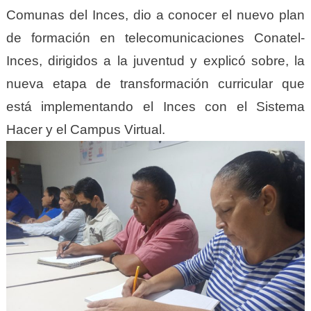
Comunas del Inces, dio a conocer el nuevo plan
de formación en telecomunicaciones Conatel-
Inces, dirigidos a la juventud y explicó sobre, la
nueva etapa de transformación curricular que
está implementando el Inces con el Sistema
Hacer y el Campus Virtual.