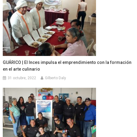
GUÁRICO | El Inces impulsa el emprendimiento con la formación
en el arte culinario
31 octubre, 2022
Gilberto Daly