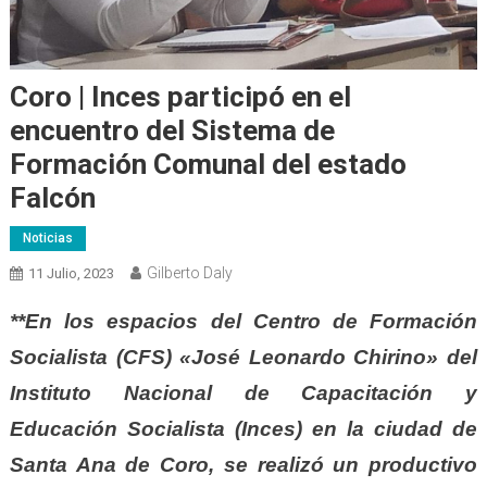
Coro | Inces participó en el
encuentro del Sistema de
Formación Comunal del estado
Falcón
Noticias
Gilberto Daly
11 Julio, 2023
**En los espacios del Centro de Formación
Socialista (CFS) «José Leonardo Chirino» del
Instituto Nacional de Capacitación y
Educación Socialista (Inces) en la ciudad de
Santa Ana de Coro, se realizó un productivo