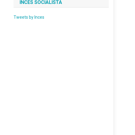
INCES SOCIALISTA
Tweets by Inces