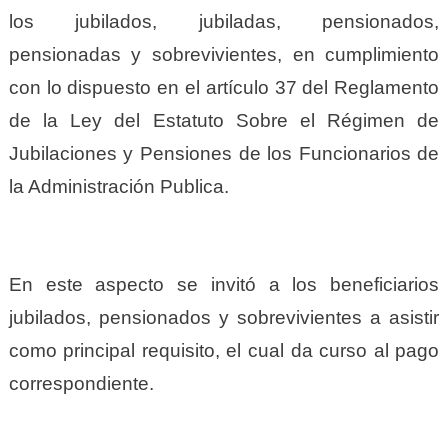
los jubilados, jubiladas, pensionados,
pensionadas y sobrevivientes, en cumplimiento
con lo dispuesto en el artículo 37 del Reglamento
de la Ley del Estatuto Sobre el Régimen de
Jubilaciones y Pensiones de los Funcionarios de
la Administración Publica.
En este aspecto se invitó a los beneficiarios
jubilados, pensionados y sobrevivientes a asistir
como principal requisito, el cual da curso al pago
correspondiente.