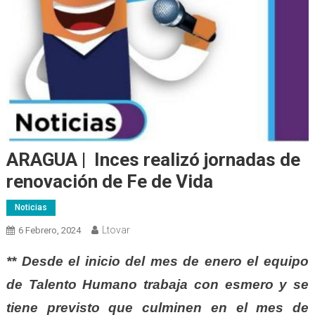
ARAGUA | Inces realizó jornadas de
renovación de Fe de Vida
Noticias
Ltovar
6 Febrero, 2024
** Desde el inicio del mes de enero el equipo
de Talento Humano trabaja con esmero y se
tiene previsto que culminen en el mes de