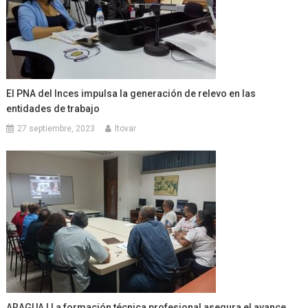
El PNA del Inces impulsa la generación de relevo en las
entidades de trabajo
27 septiembre, 2023
ltovar
ARAGUA | La formación técnica profesional asegura el avance