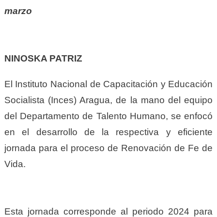
marzo
NINOSKA PATRIZ
El Instituto Nacional de Capacitación y Educación
Socialista (Inces) Aragua, de la mano del equipo
del Departamento de Talento Humano, se enfocó
en el desarrollo de la respectiva y eficiente
jornada para el proceso de Renovación de Fe de
Vida.
Esta jornada corresponde al periodo 2024 para