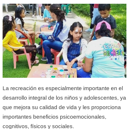
La recreación es especialmente importante en el
desarrollo integral de los niños y adolescentes, ya
que mejora su calidad de vida y les proporciona
importantes beneficios psicoemocionales,
cognitivos, físicos y sociales.