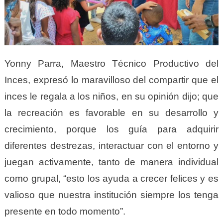
Yonny Parra, Maestro Técnico Productivo del
Inces, expresó lo maravilloso del compartir que el
inces le regala a los niños, en su opinión dijo; que
la recreación es favorable en su desarrollo y
crecimiento, porque los guía para adquirir
diferentes destrezas, interactuar con el entorno y
juegan activamente, tanto de manera individual
como grupal, “esto los ayuda a crecer felices y es
valioso que nuestra institución siempre los tenga
presente en todo momento”.