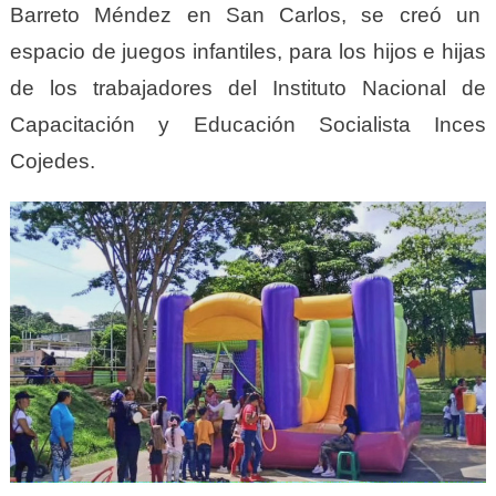
Barreto Méndez en San Carlos, se creó un
espacio de juegos infantiles, para los hijos e hijas
de los trabajadores del Instituto Nacional de
Capacitación y Educación Socialista Inces
Cojedes.