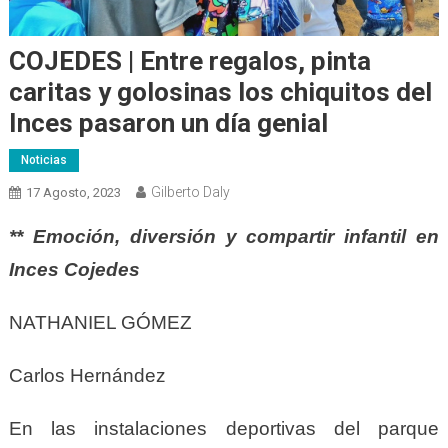
COJEDES | Entre regalos, pinta
caritas y golosinas los chiquitos del
Inces pasaron un día genial
Noticias
Gilberto Daly
17 Agosto, 2023
** Emoción, diversión y compartir infantil en
Inces Cojedes
NATHANIEL GÓMEZ
Carlos Hernández
En las instalaciones deportivas del parque