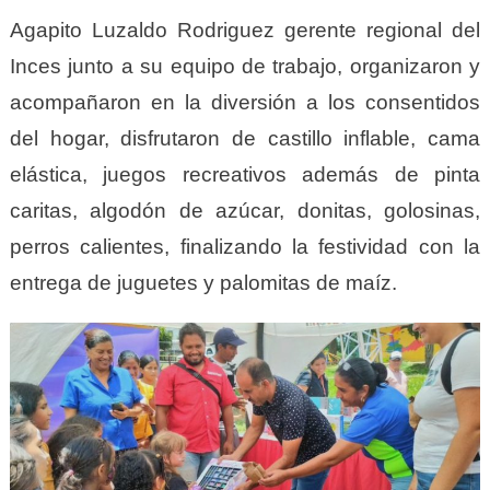
Agapito Luzaldo Rodriguez gerente regional del
Inces junto a su equipo de trabajo, organizaron y
acompañaron en la diversión a los consentidos
del hogar, disfrutaron de castillo inflable, cama
elástica, juegos recreativos además de pinta
caritas, algodón de azúcar, donitas, golosinas,
perros calientes, finalizando la festividad con la
entrega de juguetes y palomitas de maíz.