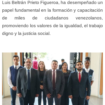
Luis Beltrán Prieto Figueroa, ha desempeñado un
papel fundamental en la formación y capacitación
de miles de ciudadanos venezolanos,
promoviendo los valores de la igualdad, el trabajo
digno y la justicia social.