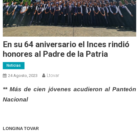
En su 64 aniversario el Inces rindió
honores al Padre de la Patria
Noticias
Ltovar
24 Agosto, 2023
** Más de cien jóvenes acudieron al Panteón
Nacional
LONGINA TOVAR