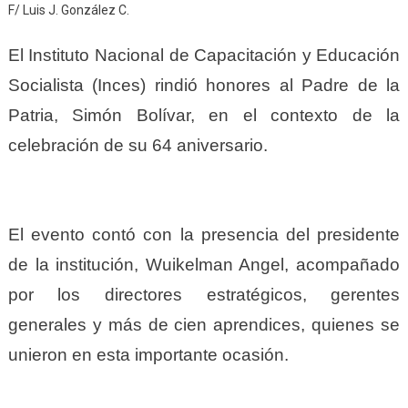
F/ Luis J. González C.
El Instituto Nacional de Capacitación y Educación
Socialista (Inces) rindió honores al Padre de la
Patria, Simón Bolívar, en el contexto de la
celebración de su 64 aniversario.
El evento contó con la presencia del presidente
de la institución, Wuikelman Angel, acompañado
por los directores estratégicos, gerentes
generales y más de cien aprendices, quienes se
unieron en esta importante ocasión.