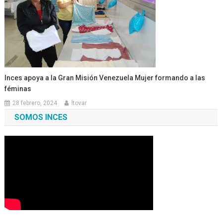
Inces apoya a la Gran Misión Venezuela Mujer formando a las
féminas
28 febrero, 2024
ltovar
SOMOS INCES