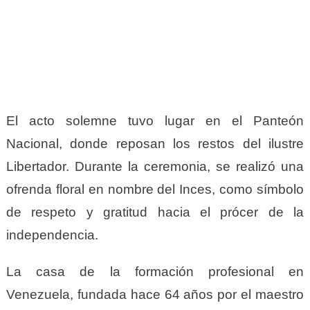
El acto solemne tuvo lugar en el Panteón
Nacional, donde reposan los restos del ilustre
Libertador. Durante la ceremonia, se realizó una
ofrenda floral en nombre del Inces, como símbolo
de respeto y gratitud hacia el prócer de la
independencia.
La casa de la formación profesional en
Venezuela, fundada hace 64 años por el maestro