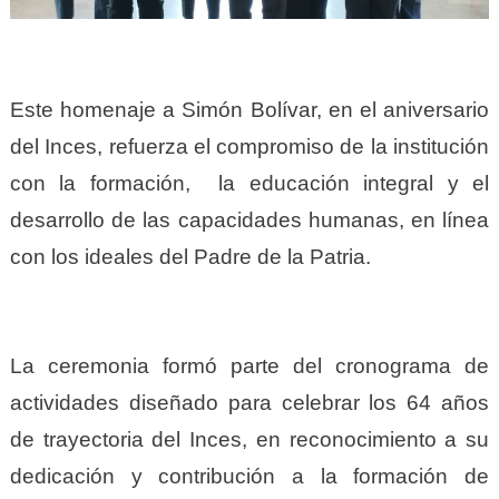
Este homenaje a Simón Bolívar, en el aniversario
del Inces, refuerza el compromiso de la institución
con la formación, la educación integral y el
desarrollo de las capacidades humanas, en línea
con los ideales del Padre de la Patria.
La ceremonia formó parte del cronograma de
actividades diseñado para celebrar los 64 años
de trayectoria del Inces, en reconocimiento a su
dedicación y contribución a la formación de