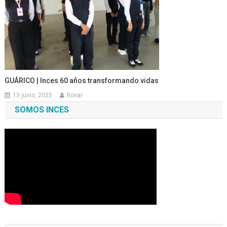
GUÁRICO | Inces 60 años transformando vidas
13 junio, 2025
ltovar
SOMOS INCES