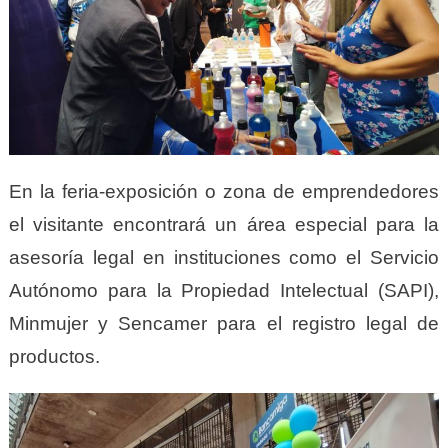
En la feria-exposición o zona de emprendedores
el visitante encontrará un área especial para la
asesoría legal en instituciones como el Servicio
Autónomo para la Propiedad Intelectual (SAPI),
Minmujer y Sencamer para el registro legal de
productos.