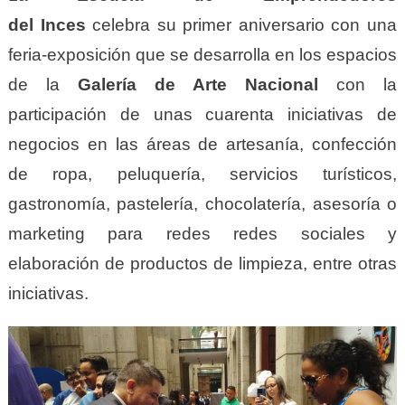
del
I
nces
celebra su primer aniversario con una
feria-exposición que se desarrolla en los espacios
de la
Galería de Arte Nacional
con la
participación de unas cuarenta iniciativas de
negocios en las áreas de artesanía, confección
de ropa, peluquería, servicios turísticos,
gastronomía, pastelería, chocolatería, asesoría o
marketing para redes redes sociales y
elaboración de productos de limpieza, entre otras
iniciativas.