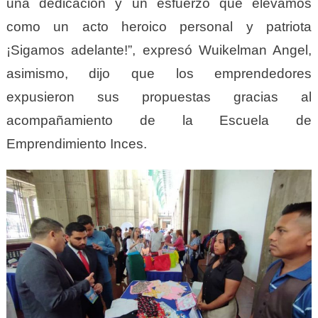
una dedicación y un esfuerzo que elevamos
como un acto heroico personal y patriota
¡Sigamos adelante!”, expresó Wuikelman Angel,
asimismo, dijo que los emprendedores
expusieron sus propuestas gracias al
acompañamiento de la Escuela de
Emprendimiento Inces.