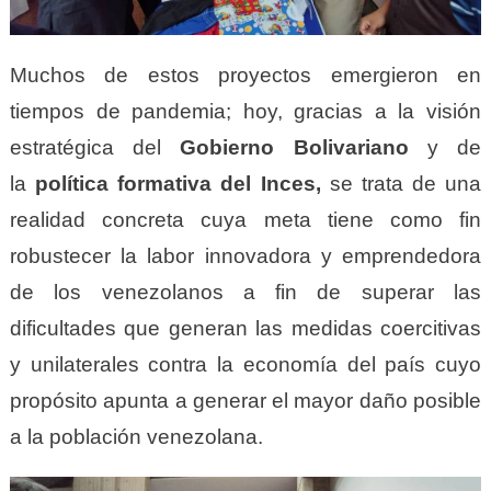
Muchos de estos proyectos emergieron en
tiempos de pandemia; hoy, gracias a la visión
estratégica del
G
obierno
B
olivariano
y de
la
política formativa del Inces,
se trata de una
realidad concreta cuya meta tiene como fin
robustecer la labor innovadora y emprendedora
de los venezolanos a fin de superar las
dificultades que generan las medidas coercitivas
y unilaterales contra la economía del país cuyo
propósito apunta a generar el mayor daño posible
a la población venezolana.