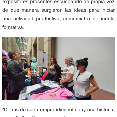
expositores presentes escuchando de propia voz
de qué manera surgieron las ideas para iniciar
una actividad productiva, comercial o de índole
formativa.
“Detrás de cada emprendimiento hay una historia,