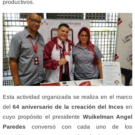
productivos.
Esta actividad organizada se realiza en el marco
del
64 aniversario de la creación del Inces
en
cuyo propósito el presidente
Wuikelman Angel
Paredes
conversó con cada uno de los