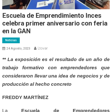
Escuela de Emprendimiento Inces
celebra primer aniversario con feria
en la GAN
Noticias
Ltovar
24 Agosto, 2023
** La exposición es el resultado de un año de
trabajo formativo con emprendedores que
consideraron llevar una idea de negocios y de
producción al hecho concreto
FREDDY MARTÍNEZ
La
Escuela de Emprendedores