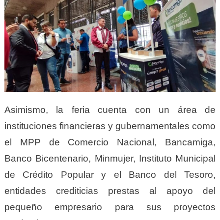
Asimismo, la feria cuenta con un área de
instituciones financieras y gubernamentales como
el MPP de Comercio Nacional, Bancamiga,
Banco Bicentenario, Minmujer, Instituto Municipal
de Crédito Popular y el Banco del Tesoro,
entidades crediticias prestas al apoyo del
pequeño empresario para sus proyectos