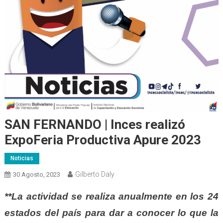
SAN FERNANDO | Inces realizó
ExpoFeria Productiva Apure 2023
Noticias
Gilberto Daly
30 Agosto, 2023
**La actividad se realiza anualmente en los 24
estados del país para dar a conocer lo que la