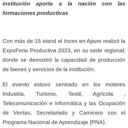
institución aporta a la nación con las
formaciones productivas
Con más de 15 stand el Inces en Apure realizó la
ExpoFeria Productiva 2023, en su sede regional,
donde se demostró la capacidad de producción
de bienes y servicios de la institución.
El evento estuvo centrado en los motores
Industria, Turismo, Textil, Agrícola ,
Telecomunicación e Informática y las Ocupación
de Ventas, Secretariado y Carnicero con el
Programa Nacional de Aprendizaje (PNA).