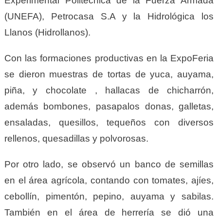
Experimental Politécnica de la Fuerza Armada
(UNEFA), Petrocasa S.A y la Hidrológica los
Llanos (Hidrollanos).
Con las formaciones productivas en la ExpoFeria
se dieron muestras de tortas de yuca, auyama,
piña, y chocolate , hallacas de chicharrón,
además bombones, pasapalos donas, galletas,
ensaladas, quesillos, tequeños con diversos
rellenos, quesadillas y polvorosas.
Por otro lado, se observó un banco de semillas
en el área agrícola, contando con tomates, ajíes,
cebollín, pimentón, pepino, auyama y sabilas.
También en el área de herrería se dió una