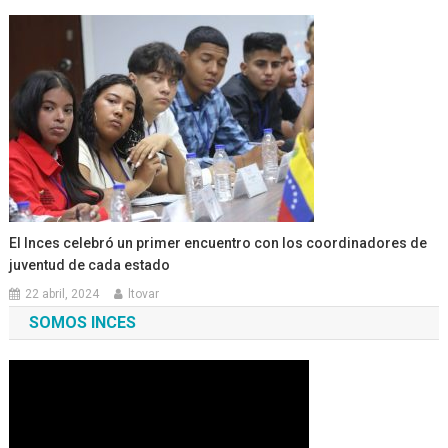
El Inces celebró un primer encuentro con los coordinadores de
juventud de cada estado
22 abril, 2024
ltovar
SOMOS INCES