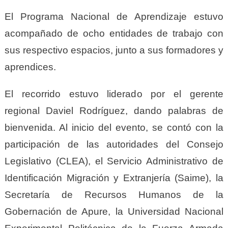
El Programa Nacional de Aprendizaje estuvo
acompañado de ocho entidades de trabajo con
sus respectivo espacios, junto a sus formadores y
aprendices.
El recorrido estuvo liderado por el gerente
regional Daviel Rodríguez, dando palabras de
bienvenida. Al inicio del evento, se contó con la
participación de las autoridades del Consejo
Legislativo (CLEA), el Servicio Administrativo de
Identificación Migración y Extranjería (Saime), la
Secretaría de Recursos Humanos de la
Gobernación de Apure, la Universidad Nacional