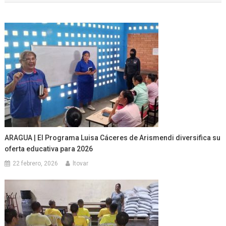
entradas
ARAGUA | El Programa Luisa Cáceres de Arismendi diversifica su
oferta educativa para 2026
22 febrero, 2026
ltovar