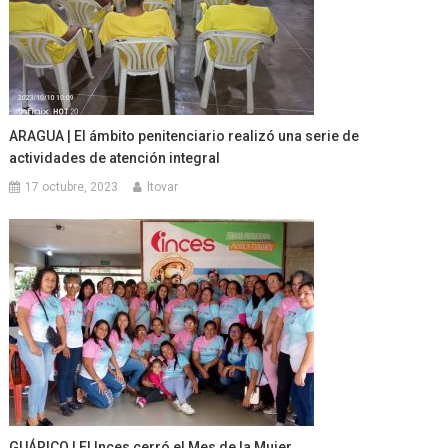
ARAGUA | El ámbito penitenciario realizó una serie de
actividades de atención integral
17 octubre, 2023
ltovar
GUÁRICO | El Inces cerró el Mes de la Mujer