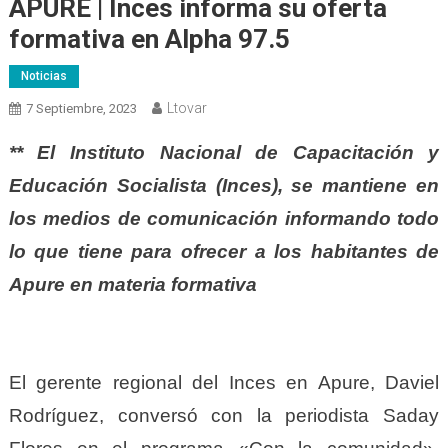
APURE | Inces informa su oferta
formativa en Alpha 97.5
Noticias
Ltovar
7 Septiembre, 2023
** El Instituto Nacional de Capacitación y
Educación Socialista (Inces), se mantiene en
los medios de comunicación informando todo
lo que tiene para ofrecer a los habitantes de
Apure en materia formativa
El gerente regional del Inces en Apure, Daviel
Rodríguez, conversó con la periodista Saday