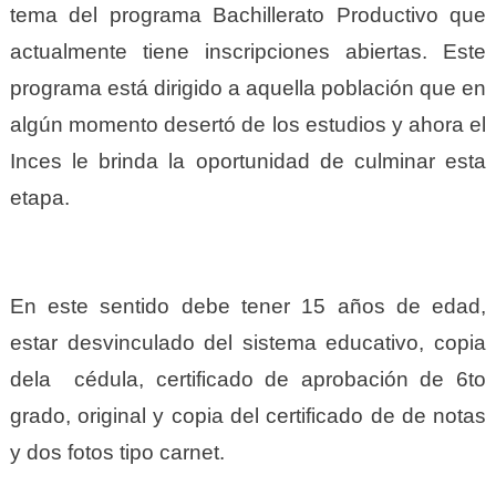
tema del programa Bachillerato Productivo que
actualmente tiene inscripciones abiertas. Este
programa está dirigido a aquella población que en
algún momento desertó de los estudios y ahora el
Inces le brinda la oportunidad de culminar esta
etapa.
En este sentido debe tener 15 años de edad,
estar desvinculado del sistema educativo, copia
dela cédula, certificado de aprobación de 6to
grado, original y copia del certificado de de notas
y dos fotos tipo carnet.