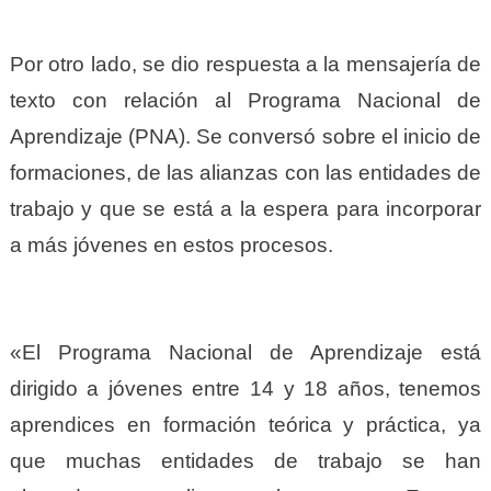
Por otro lado, se dio respuesta a la mensajería de
texto con relación al Programa Nacional de
Aprendizaje (PNA). Se conversó sobre el inicio de
formaciones, de las alianzas con las entidades de
trabajo y que se está a la espera para incorporar
a más jóvenes en estos procesos.
«El Programa Nacional de Aprendizaje está
dirigido a jóvenes entre 14 y 18 años, tenemos
aprendices en formación teórica y práctica, ya
que muchas entidades de trabajo se han