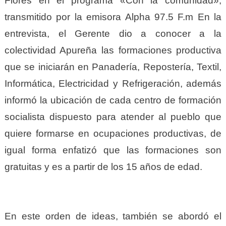
Flores en el programa «Con la comunidad»,
transmitido por la emisora Alpha 97.5 F.m En la
entrevista, el Gerente dio a conocer a la
colectividad Apureña las formaciones productiva
que se iniciarán en Panadería, Repostería, Textil,
Informática, Electricidad y Refrigeración, además
informó la ubicación de cada centro de formación
socialista dispuesto para atender al pueblo que
quiere formarse en ocupaciones productivas, de
igual forma enfatizó que las formaciones son
gratuitas y es a partir de los 15 años de edad.
En este orden de ideas, también se abordó el