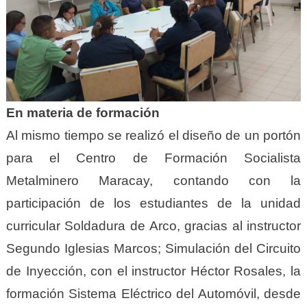
En materia de formación
Al mismo tiempo se realizó el diseño de un portón
para el Centro de Formación Socialista
Metalminero Maracay, contando con la
participación de los estudiantes de la unidad
curricular Soldadura de Arco, gracias al instructor
Segundo Iglesias Marcos; Simulación del Circuito
de Inyección, con el instructor Héctor Rosales, la
formación Sistema Eléctrico del Automóvil, desde