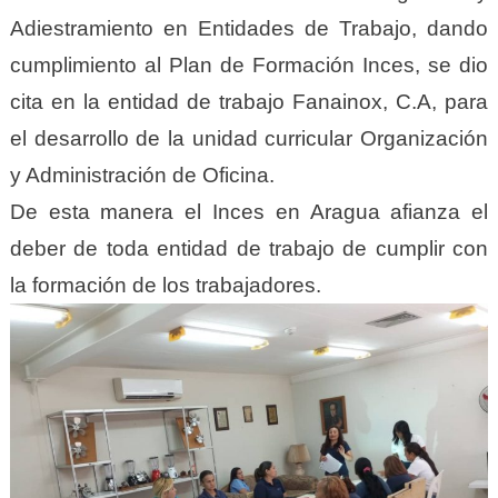
Adiestramiento en Entidades de Trabajo, dando
cumplimiento al Plan de Formación Inces, se dio
cita en la entidad de trabajo Fanainox, C.A, para
el desarrollo de la unidad curricular Organización
y Administración de Oficina.
De esta manera el Inces en Aragua afianza el
deber de toda entidad de trabajo de cumplir con
la formación de los trabajadores.