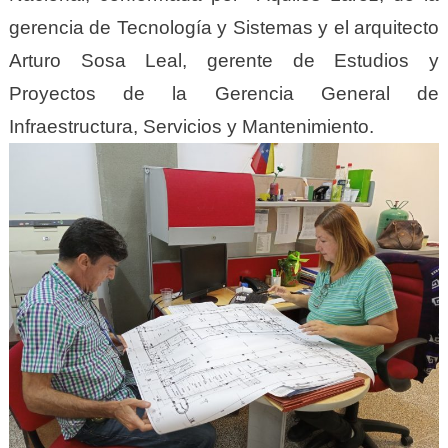
gerencia de Tecnología y Sistemas y el arquitecto
Arturo Sosa Leal, gerente de Estudios y
Proyectos de la Gerencia General de
Infraestructura, Servicios y Mantenimiento.