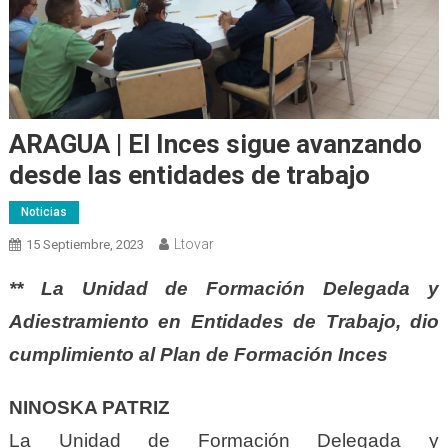
ARAGUA | El Inces sigue avanzando
desde las entidades de trabajo
Noticias
Ltovar
15 Septiembre, 2023
** La Unidad de Formación Delegada y
Adiestramiento en Entidades de Trabajo, dio
cumplimiento al Plan de Formación Inces
NINOSKA PATRIZ
La Unidad de Formación Delegada y