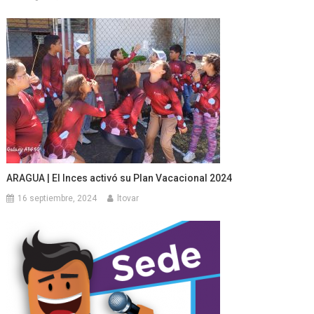
ARAGUA | El Inces activó su Plan Vacacional 2024
16 septiembre, 2024
ltovar