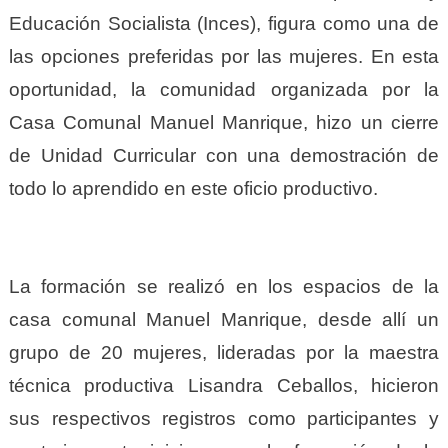
Educación Socialista (Inces), figura como una de
las opciones preferidas por las mujeres. En esta
oportunidad, la comunidad organizada por la
Casa Comunal Manuel Manrique, hizo un cierre
de Unidad Curricular con una demostración de
todo lo aprendido en este oficio productivo.
La formación se realizó en los espacios de la
casa comunal Manuel Manrique, desde allí un
grupo de 20 mujeres, lideradas por la maestra
técnica productiva Lisandra Ceballos, hicieron
sus respectivos registros como participantes y