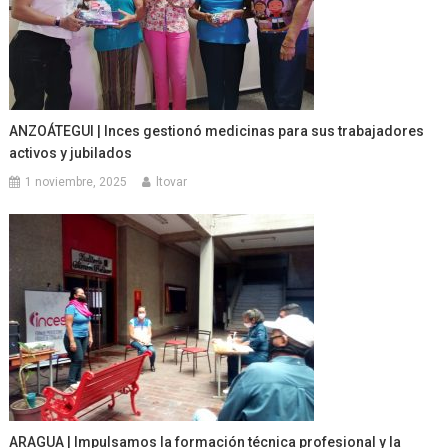
ANZOÁTEGUI | Inces gestionó medicinas para sus trabajadores
activos y jubilados
1 noviembre, 2025
ltovar
ARAGUA | Impulsamos la formación técnica profesional y la