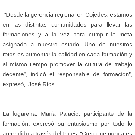
“Desde la gerencia regional en Cojedes, estamos
en las distintas comunidades para llevar las
formaciones y a la vez para cumplir la meta
asignada a nuestro estado. Uno de nuestros
retos es aumentar la calidad en cada formación y
al mismo tiempo promover la cultura de trabajo
decente”, indicó el responsable de formación”,
expresó, José Ríos.
La lugareña, María Palacio, participante de la
formación, expresó su entusiasmo por todo lo
aprendido a través del Inces. “Creo que nunca es