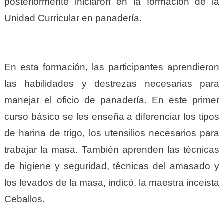
posteriormente iniciaron en la formación de la
Unidad Curricular en panadería.
En esta formación, las participantes aprendieron
las habilidades y destrezas necesarias para
manejar el oficio de panadería. En este primer
curso básico se les enseña a diferenciar los tipos
de harina de trigo, los utensilios necesarios para
trabajar la masa. También aprenden las técnicas
de higiene y seguridad, técnicas del amasado y
los levados de la masa, indicó, la maestra inceista
Ceballos.