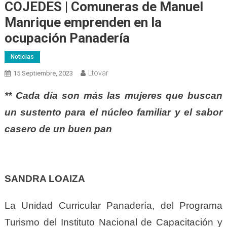
COJEDES | Comuneras de Manuel
Manrique emprenden en la
ocupación Panadería
Noticias
Ltovar
15 Septiembre, 2023
** Cada día son más las mujeres que buscan
un sustento para el núcleo familiar y el sabor
casero de un buen pan
SANDRA LOAIZA
La Unidad Curricular Panadería, del Programa
Turismo del Instituto Nacional de Capacitación y