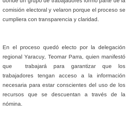
donde un grupo de trabajadores formó parte de la
comisión electoral y velaron porque el proceso se
cumpliera con transparencia y claridad.
En el proceso quedó electo por la delegación
regional Yaracuy, Teomar Parra, quien manifestó
que trabajará para garantizar que los
trabajadores tengan acceso a la información
necesaria para estar conscientes del uso de los
recursos que se descuentan a través de la
nómina.