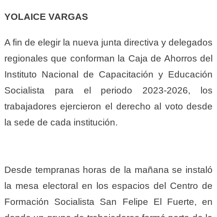
YOLAICE VARGAS
A fin de elegir la nueva junta directiva y delegados
regionales que conforman la Caja de Ahorros del
Instituto Nacional de Capacitación y Educación
Socialista para el periodo 2023-2026, los
trabajadores ejercieron el derecho al voto desde
la sede de cada institución.
Desde tempranas horas de la mañana se instaló
la mesa electoral en los espacios del Centro de
Formación Socialista San Felipe El Fuerte, en