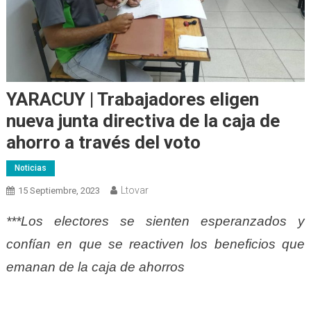
YARACUY | Trabajadores eligen
nueva junta directiva de la caja de
ahorro a través del voto
Noticias
Ltovar
15 Septiembre, 2023
***Los electores se sienten esperanzados y
confían en que se reactiven los beneficios que
emanan de la caja de ahorros