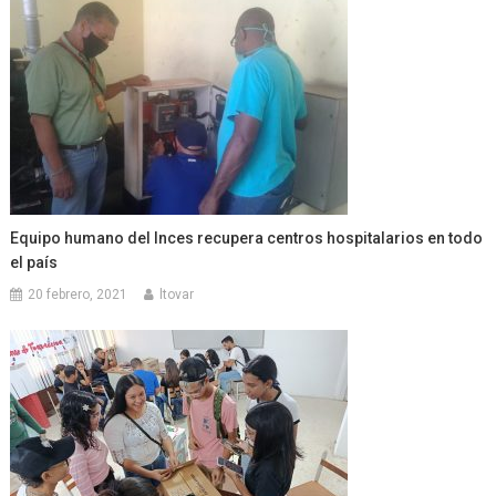
Equipo humano del Inces recupera centros hospitalarios en todo
el país
20 febrero, 2021
ltovar