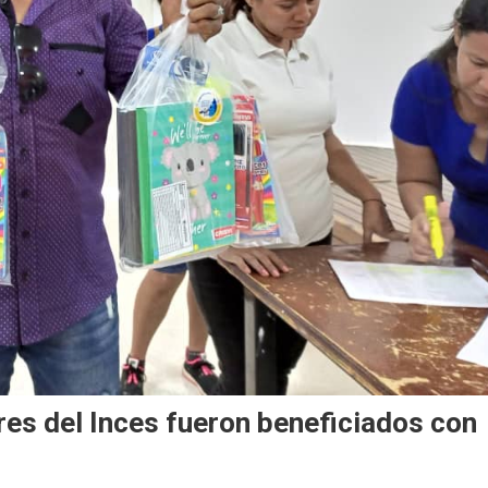
res del Inces fueron beneficiados con