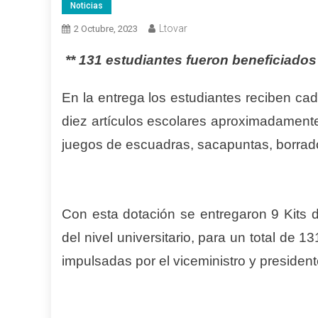
Noticias
Ltovar
2 Octubre, 2023
** 131 estudiantes fueron beneficiados
En la entrega los estudiantes reciben cad
diez artículos escolares aproximadamente e
juegos de escuadras, sacapuntas, borrad
Con esta dotación se entregaron 9 Kits d
del nivel universitario, para un total de 1
impulsadas por el viceministro y preside