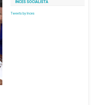
INCES SOCIALISTA
Tweets by Inces