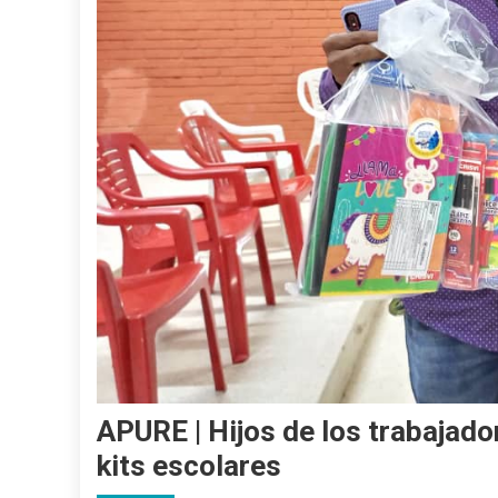
APURE | Hijos de los trabajado
kits escolares