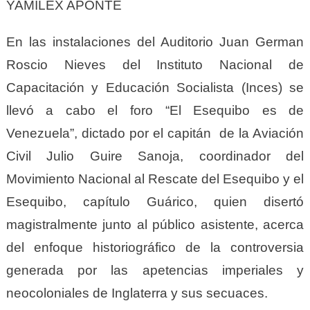
YAMILEX APONTE
En las instalaciones del Auditorio Juan German
Roscio Nieves del Instituto Nacional de
Capacitación y Educación Socialista (Inces) se
llevó a cabo el foro “El Esequibo es de
Venezuela”, dictado por el capitán de la Aviación
Civil Julio Guire Sanoja, coordinador del
Movimiento Nacional al Rescate del Esequibo y el
Esequibo, capítulo Guárico, quien disertó
magistralmente junto al público asistente, acerca
del enfoque historiográfico de la controversia
generada por las apetencias imperiales y
neocoloniales de Inglaterra y sus secuaces.