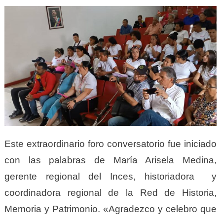
Este extraordinario foro conversatorio fue iniciado
con las palabras de María Arisela Medina,
gerente regional del Inces, historiadora y
coordinadora regional de la Red de Historia,
Memoria y Patrimonio. «Agradezco y celebro que