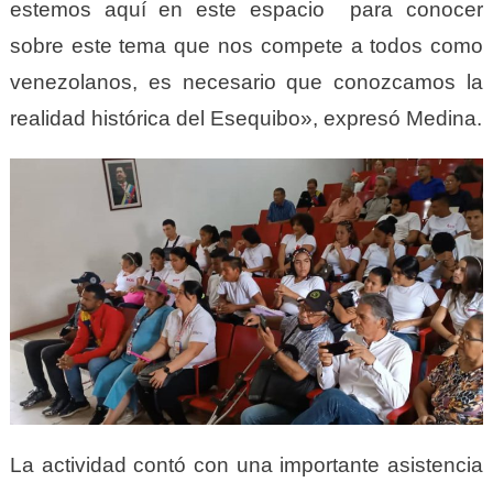
estemos aquí en este espacio para conocer
sobre este tema que nos compete a todos como
venezolanos, es necesario que conozcamos la
realidad histórica del Esequibo», expresó Medina.
La actividad contó con una importante asistencia