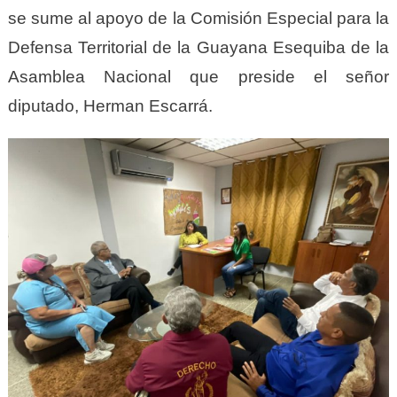
se sume al apoyo de la Comisión Especial para la
Defensa Territorial de la Guayana Esequiba de la
Asamblea Nacional que preside el señor
diputado, Herman Escarrá.