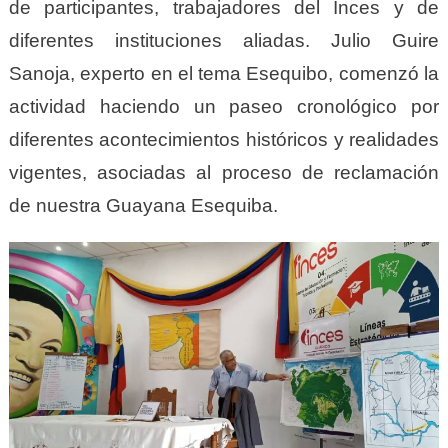
de participantes, trabajadores del Inces y de
diferentes instituciones aliadas. Julio Guire
Sanoja, experto en el tema Esequibo, comenzó la
actividad haciendo un paseo cronológico por
diferentes acontecimientos históricos y realidades
vigentes, asociadas al proceso de reclamación
de nuestra Guayana Esequiba.