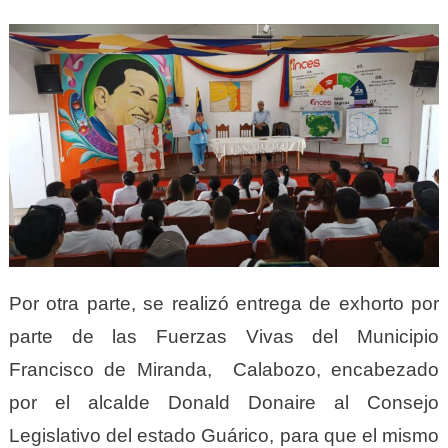
Por otra parte, se realizó entrega de exhorto por
parte de las Fuerzas Vivas del Municipio
Francisco de Miranda, Calabozo, encabezado
por el alcalde Donald Donaire al Consejo
Legislativo del estado Guárico, para que el mismo