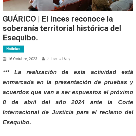
GUÁRICO | El Inces reconoce la
soberanía territorial histórica del
Esequibo.
Noticias
Gilberto Daly
16 Octubre, 2023
*** La realización de esta actividad está
enmarcada en la presentación de pruebas y
acuerdos que van a ser expuestos el próximo
8 de abril del año 2024 ante la Corte
Internacional de Justicia para el reclamo del
Esequibo.