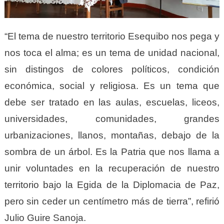
“El tema de nuestro territorio Esequibo nos pega y
nos toca el alma; es un tema de unidad nacional,
sin distingos de colores políticos, condición
económica, social y religiosa. Es un tema que
debe ser tratado en las aulas, escuelas, liceos,
universidades, comunidades, grandes
urbanizaciones, llanos, montañas, debajo de la
sombra de un árbol. Es la Patria que nos llama a
unir voluntades en la recuperación de nuestro
territorio bajo la Egida de la Diplomacia de Paz,
pero sin ceder un centímetro más de tierra”, refirió
Julio Guire Sanoja.