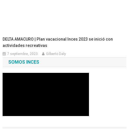
DELTA AMACURO | Plan vacacional Inces 2023 se inició con
actividades recreativas
7 septiembre, 2023
Gilberto Daly
SOMOS INCES