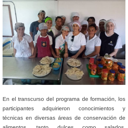
En el transcurso del programa de formación, los
participantes adquirieron conocimientos y
técnicas en diversas áreas de conservación de
alimentos, tanto dulces como salados.