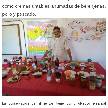
como cremas untables ahumadas de berenjenas,
pollo y pescado.
La conservación de alimentos tiene como objetivo principal