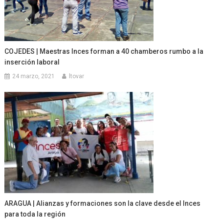
COJEDES | Maestras Inces forman a 40 chamberos rumbo a la
inserción laboral
24 marzo, 2021
ltovar
ARAGUA | Alianzas y formaciones son la clave desde el Inces
para toda la región