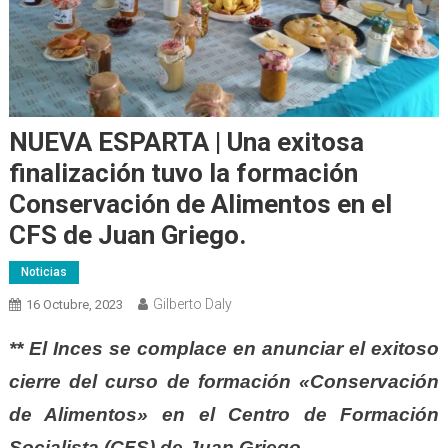
NUEVA ESPARTA | Una exitosa
finalización tuvo la formación
Conservación de Alimentos en el
CFS de Juan Griego.
Noticias
Gilberto Daly
16 Octubre, 2023
** El Inces se complace en anunciar el exitoso
cierre del curso de formación «Conservación
de Alimentos» en el Centro de Formación
Socialista (CFS) de Juan Griego.