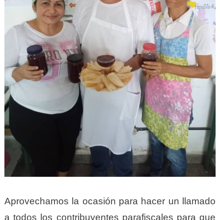
Aprovechamos la ocasión para hacer un llamado
a todos los contribuyentes parafiscales para que