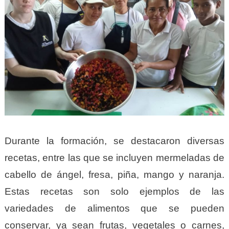
Durante la formación, se destacaron diversas
recetas, entre las que se incluyen mermeladas de
cabello de ángel, fresa, piña, mango y naranja.
Estas recetas son solo ejemplos de las
variedades de alimentos que se pueden
conservar, ya sean frutas, vegetales o carnes,