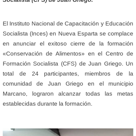
El Instituto Nacional de Capacitación y Educación
Socialista (Inces) en Nueva Esparta se complace
en anunciar el exitoso cierre de la formación
«Conservación de Alimentos» en el Centro de
Formación Socialista (CFS) de Juan Griego. Un
total de 24 participantes, miembros de la
comunidad de Juan Griego en el municipio
Marcano, lograron alcanzar todas las metas
establecidas durante la formación.