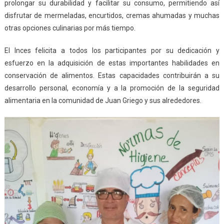
prolongar su durabilidad y facilitar su consumo, permitiendo así
disfrutar de mermeladas, encurtidos, cremas ahumadas y muchas
otras opciones culinarias por más tiempo.
El Inces felicita a todos los participantes por su dedicación y
esfuerzo en la adquisición de estas importantes habilidades en
conservación de alimentos. Estas capacidades contribuirán a su
desarrollo personal, economía y a la promoción de la seguridad
alimentaria en la comunidad de Juan Griego y sus alrededores.