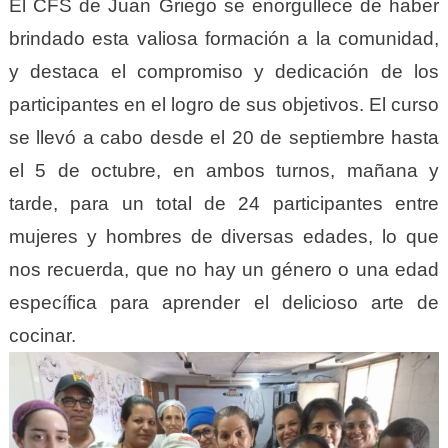
El CFS de Juan Griego se enorgullece de haber
brindado esta valiosa formación a la comunidad,
y destaca el compromiso y dedicación de los
participantes en el logro de sus objetivos. El curso
se llevó a cabo desde el 20 de septiembre hasta
el 5 de octubre, en ambos turnos, mañana y
tarde, para un total de 24 participantes entre
mujeres y hombres de diversas edades, lo que
nos recuerda, que no hay un género o una edad
específica para aprender el delicioso arte de
cocinar.