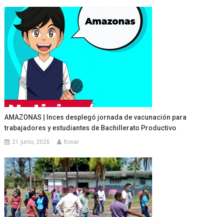
AMAZONAS | Inces desplegó jornada de vacunación para
trabajadores y estudiantes de Bachillerato Productivo
21 junio, 2026
ltovar