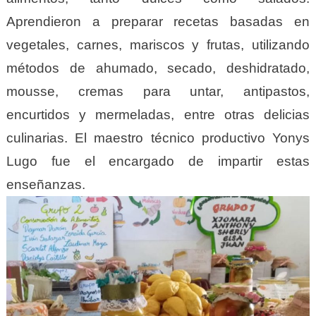
Aprendieron a preparar recetas basadas en
vegetales, carnes, mariscos y frutas, utilizando
métodos de ahumado, secado, deshidratado,
mousse, cremas para untar, antipastos,
encurtidos y mermeladas, entre otras delicias
culinarias. El maestro técnico productivo Yonys
Lugo fue el encargado de impartir estas
enseñanzas.