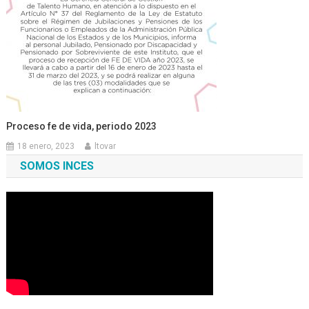
Proceso fe de vida, periodo 2023
18 enero, 2023
ltovar
SOMOS INCES