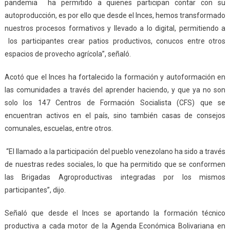
pandemia ha permitido a quienes participan contar con su
autoproducción, es por ello que desde el Inces, hemos transformado
nuestros procesos formativos y llevado a lo digital, permitiendo a
los participantes crear patios productivos, conucos entre otros
espacios de provecho agrícola”, señaló.
Acotó que el Inces ha fortalecido la formación y autoformación en
las comunidades a través del aprender haciendo, y que ya no son
solo los 147 Centros de Formación Socialista (CFS) que se
encuentran activos en el país, sino también casas de consejos
comunales, escuelas, entre otros.
“El llamado a la participación del pueblo venezolano ha sido a través
de nuestras redes sociales, lo que ha permitido que se conformen
las Brigadas Agroproductivas integradas por los mismos
participantes”, dijo.
Señaló que desde el Inces se aportando la formación técnico
productiva a cada motor de la Agenda Económica Bolivariana en