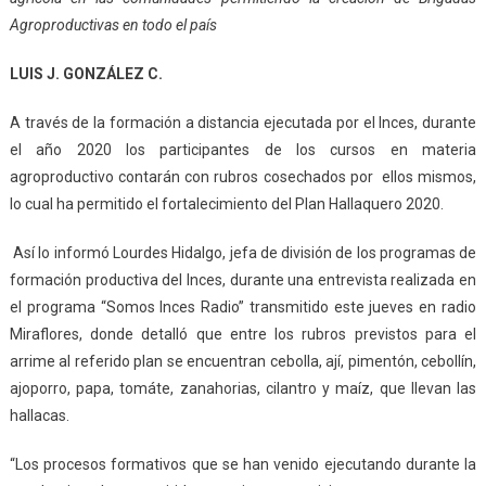
Agroproductivas en todo el país
LUIS J. GONZÁLEZ C.
A través de la formación a distancia ejecutada por el Inces, durante
el año 2020 los participantes de los cursos en materia
agroproductivo contarán con rubros cosechados por ellos mismos,
lo cual ha permitido el fortalecimiento del Plan Hallaquero 2020.
Así lo informó Lourdes Hidalgo, jefa de división de los programas de
formación productiva del Inces, durante una entrevista realizada en
el programa “Somos Inces Radio” transmitido este jueves en radio
Miraflores, donde detalló que entre los rubros previstos para el
arrime al referido plan se encuentran cebolla, ají, pimentón, cebollín,
ajoporro, papa, tomáte, zanahorias, cilantro y maíz, que llevan las
hallacas.
“Los procesos formativos que se han venido ejecutando durante la