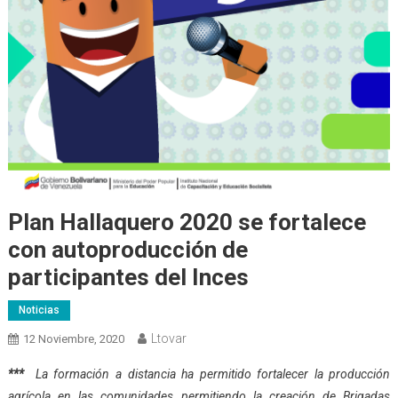
Plan Hallaquero 2020 se fortalece
con autoproducción de
participantes del Inces
Noticias
Ltovar
12 Noviembre, 2020
***
La formación a distancia ha permitido fortalecer la producción
agrícola en las comunidades permitiendo la creación de Brigadas