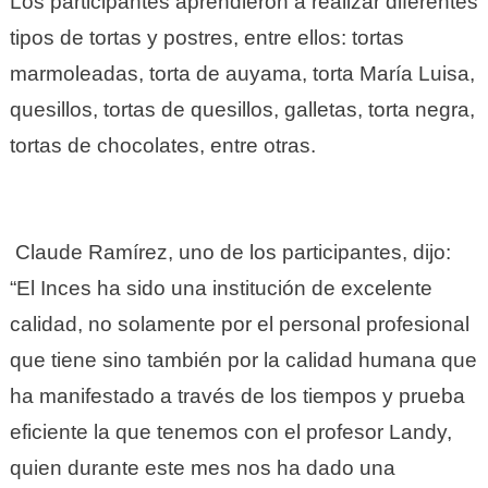
Los participantes aprendieron a realizar diferentes
tipos de tortas y postres
, entre ellos: tortas
marmoleadas, torta de auyama, torta María Luisa,
quesillos, tortas de quesillos, galletas, torta negra,
tortas de chocolates, entre otras.
Claude Ramírez, uno de los participantes, dijo:
“El Inces ha sido una institución de excelente
calidad, no solamente por el personal profesional
que tiene sino también por la calidad humana que
ha manifestado a través de los tiempos y prueba
eficiente la que tenemos con el profesor Landy,
quien durante este mes nos ha dado una