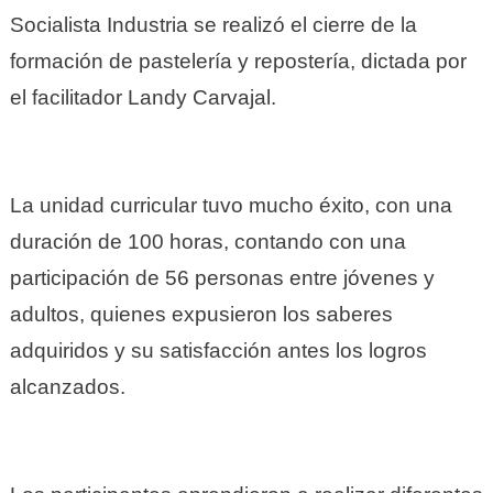
Socialista Industria se realizó el cierre de la
formación de pastelería y repostería, dictada por
el facilitador Landy Carvajal.
La unidad curricular tuvo mucho éxito, con una
duración de 100 horas, contando con una
participación de 56 personas entre jóvenes y
adultos, quienes expusieron los saberes
adquiridos y su satisfacción antes los logros
alcanzados.