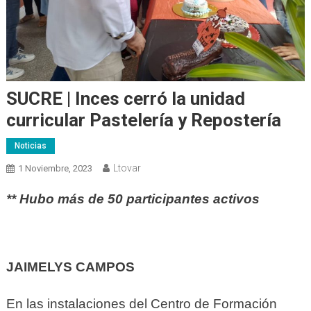
SUCRE | Inces cerró la unidad
curricular Pastelería y Repostería
Noticias
Ltovar
1 Noviembre, 2023
** Hubo más de 50 participantes activos
JAIMELYS CAMPOS
En las instalaciones del Centro de Formación