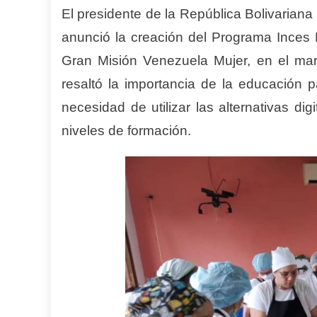
El presidente de la República Bolivarian
anunció la creación del Programa Inces M
Gran Misión Venezuela Mujer, en el mar
resaltó la importancia de la educación 
necesidad de utilizar las alternativas dig
niveles de formación.