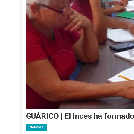
GUÁRICO | El Inces ha formado
Noticias