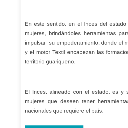
En este sentido, en el Inces del estado
mujeres, brindándoles herramientas par
impulsar su empoderamiento, donde el mo
y el motor Textil encabezan las formac
territorio guariqueño.
El Inces, alineado con el estado, es y 
mujeres que deseen tener herramienta
nacionales que requiere el país.