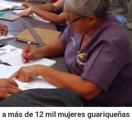
 a más de 12 mil mujeres guariqueñas