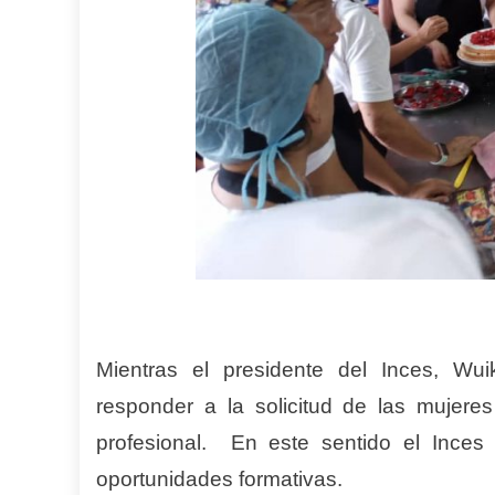
Mientras el presidente del Inces, Wui
responder a la solicitud de las mujer
profesional. En este sentido el Inces
oportunidades formativas.