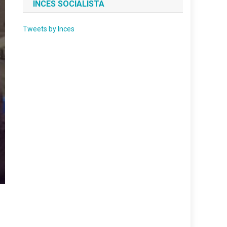
INCES SOCIALISTA
Tweets by Inces