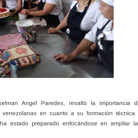
kelman Angel Paredes, resaltó la importancia 
es venezolanas en cuanto a su formación técnica
 ha estado preparado enfocándose en ampliar l