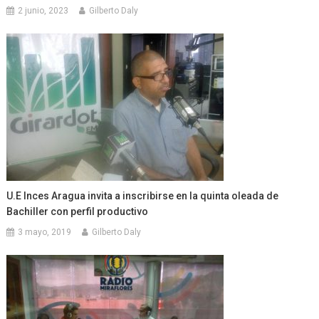
2 junio, 2023
Gilberto Daly
U.E Inces Aragua invita a inscribirse en la quinta oleada de
Bachiller con perfil productivo
3 mayo, 2019
Gilberto Daly