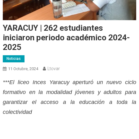
YARACUY | 262 estudiantes
iniciaron periodo académico 2024-
2025
Noticias
Ltovar
11 Octubre, 2024
***El liceo Inces Yaracuy aperturó un nuevo ciclo
formativo en la modalidad jóvenes y adultos para
garantizar el acceso a la educación a toda la
colectividad