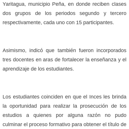
Yaritagua, municipio Peña, en donde reciben clases
dos grupos de los periodos segundo y tercero
respectivamente, cada uno con 15 participantes.
Asimismo, indicó que también fueron incorporados
tres docentes en aras de fortalecer la enseñanza y el
aprendizaje de los estudiantes.
Los estudiantes coinciden en que el Inces les brinda
la oportunidad para realizar la prosecución de los
estudios a quienes por alguna razón no pudo
culminar el proceso formativo para obtener el título de