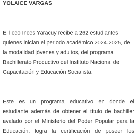
YOLAICE VARGAS
El liceo Inces Yaracuy recibe a 262 estudiantes
quienes inician el periodo académico 2024-2025, de
la modalidad jóvenes y adultos, del programa
Bachillerato Productivo del Instituto Nacional de
Capacitación y Educación Socialista.
Este es un programa educativo en donde el
estudiante además de obtener el título de bachiller
avalado por el Ministerio del Poder Popular para la
Educación, logra la certificación de poseer los