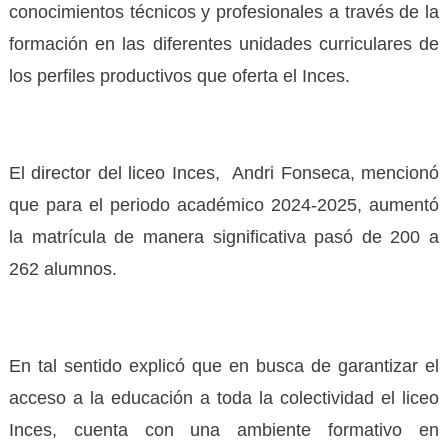
conocimientos técnicos y profesionales a través de la
formación en las diferentes unidades curriculares de
los perfiles productivos que oferta el Inces.
El director del liceo Inces, Andri Fonseca, mencionó
que para el periodo académico 2024-2025, aumentó
la matrícula de manera significativa pasó de 200 a
262 alumnos.
En tal sentido explicó que en busca de garantizar el
acceso a la educación a toda la colectividad el liceo
Inces, cuenta con una ambiente formativo en