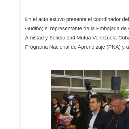
En el acto estuvo presente el coordinador d
Gudiño; el representante de la Embajada de 
Amistad y Solidaridad Mutua Venezuela-Cuba
Programa Nacional de Aprendizaje (PNA) y au