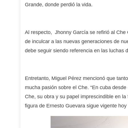
Grande, donde perdió la vida.
Al respecto, Jhonny García se refirió al C
de inculcar a las nuevas generaciones de nue
debe seguir siendo referencia en las luchas d
Entretanto, Miguel Pérez mencionó que tant
mucha pasión sobre el Che. “En cuba desde 
Che, su obra y su papel imprescindible en la f
figura de Ernesto Guevara sigue vigente hoy e