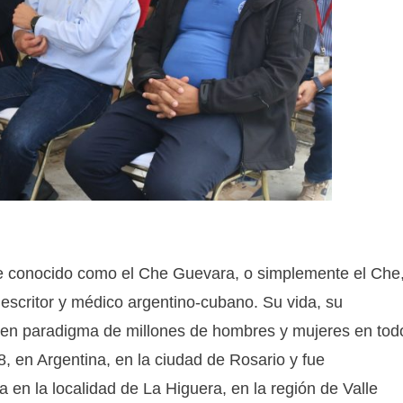
e conocido como el Che Guevara, o simplemente el Che
 escritor y médico argentino-cubano. Su vida, su
 en paradigma de millones de hombres y mujeres en tod
, en Argentina, en la ciudad de Rosario y fue
 en la localidad de La Higuera, en la región de Valle