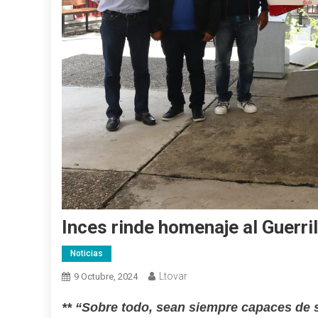
Inces rinde homenaje al Guerri
Noticias
Ltovar
9 Octubre, 2024
** “Sobre todo, sean siempre capaces de s