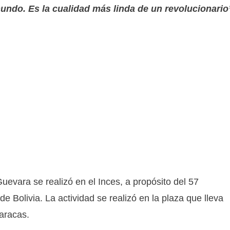
mundo. Es la cualidad más linda de un revolucionario
vara se realizó en el Inces, a propósito del 57
e Bolivia. La actividad se realizó en la plaza que lleva
Caracas.