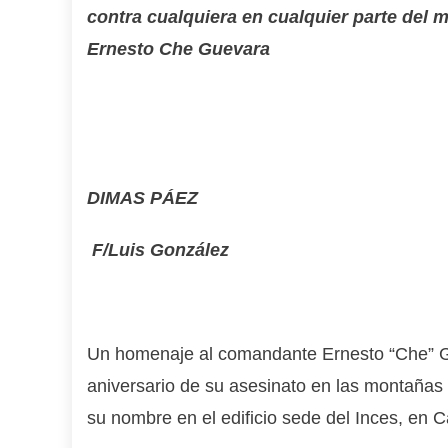
contra cualquiera en cualquier parte del 
Ernesto
Che Guevara
DIMAS PÁEZ
F/Luis González
Un homenaje al comandante Ernesto “Che” Gue
aniversario de su asesinato en las montañas d
su nombre en el edificio sede del Inces, en 