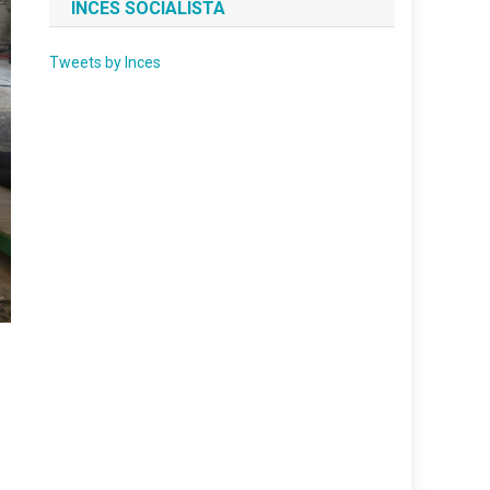
INCES SOCIALISTA
Tweets by Inces