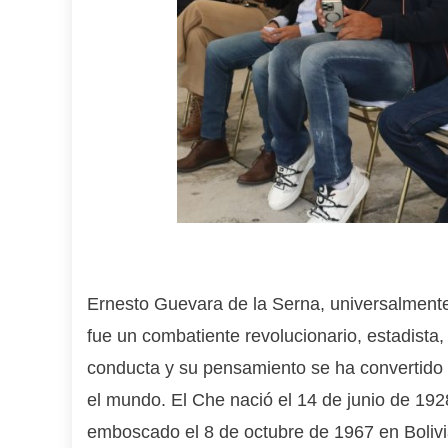
Ernesto Guevara de la Serna, universalment
fue un combatiente revolucionario, estadista,
conducta y su pensamiento se ha convertido
el mundo. El Che nació el 14 de junio de 1928
emboscado el 8 de octubre de 1967 en Bolivia