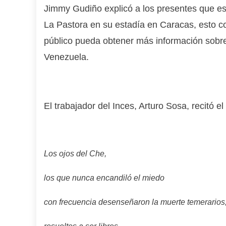
Jimmy Gudiño explicó a los presentes que es
La Pastora en su estadía en Caracas, esto co
público pueda obtener más información sobre l
Venezuela.
El trabajador del Inces, Arturo Sosa, recitó 
Los ojos del Che,
los que nunca encandiló el miedo
con frecuencia desenseñaron la muerte temerarios