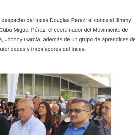
el despacho del Inces Douglas Pérez; el concejal Jimmy
Cuba Miguel Pérez; el coordinador del Movimiento de
, Jhonny García, además de un grupo de aprendices de
toridades y trabajadores del Inces.