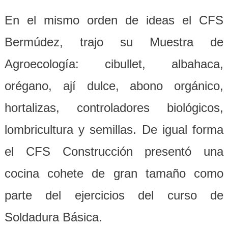
En el mismo orden de ideas el CFS
Bermúdez, trajo su Muestra de
Agroecología: cibullet, albahaca,
orégano, ají dulce, abono orgánico,
hortalizas, controladores biológicos,
lombricultura y semillas. De igual forma
el CFS Construcción presentó una
cocina cohete de gran tamaño como
parte del ejercicios del curso de
Soldadura Básica.