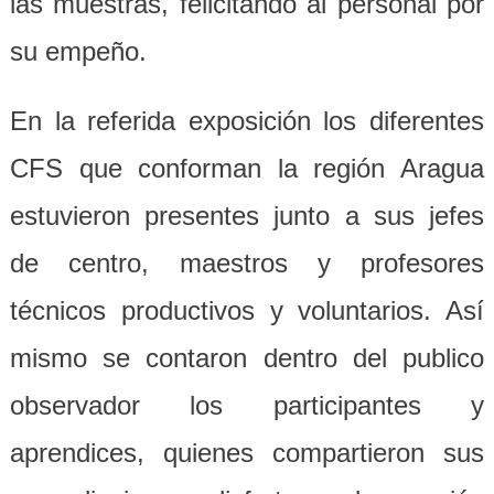
las muestras, felicitando al personal por
su empeño.
En la referida exposición los diferentes
CFS que conforman la región Aragua
estuvieron presentes junto a sus jefes
de centro, maestros y profesores
técnicos productivos y voluntarios. Así
mismo se contaron dentro del publico
observador los participantes y
aprendices, quienes compartieron sus