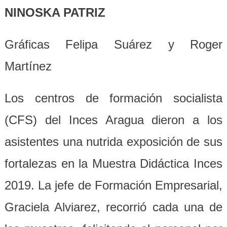
NINOSKA PATRIZ
Gráficas Felipa Suárez y Roger
Martínez
Los centros de formación socialista
(CFS) del Inces Aragua dieron a los
asistentes una nutrida exposición de sus
fortalezas en la Muestra Didáctica Inces
2019. La jefe de Formación Empresarial,
Graciela Alviarez, recorrió cada una de