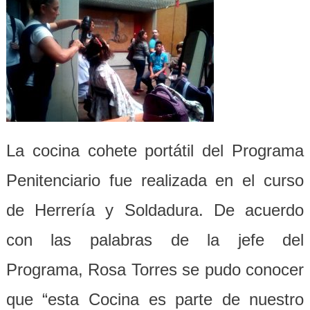
La cocina cohete portátil del Programa
Penitenciario fue realizada en el curso
de Herrería y Soldadura. De acuerdo
con las palabras de la jefe del
Programa, Rosa Torres se pudo conocer
que “esta Cocina es parte de nuestro