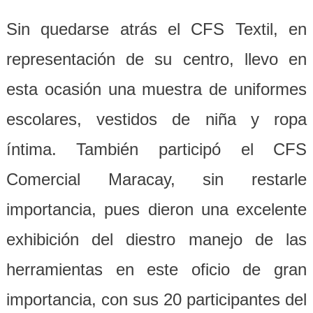
Sin quedarse atrás el CFS Textil, en
representación de su centro, llevo en
esta ocasión una muestra de uniformes
escolares, vestidos de niña y ropa
íntima. También participó el CFS
Comercial Maracay, sin restarle
importancia, pues dieron una excelente
exhibición del diestro manejo de las
herramientas en este oficio de gran
importancia, con sus 20 participantes del