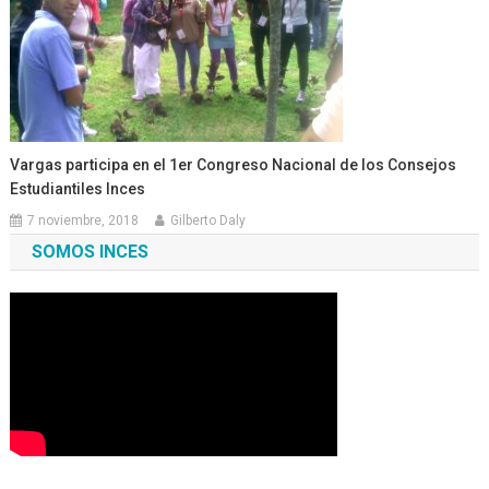
Vargas participa en el 1er Congreso Nacional de los Consejos
Estudiantiles Inces
7 noviembre, 2018
Gilberto Daly
SOMOS INCES