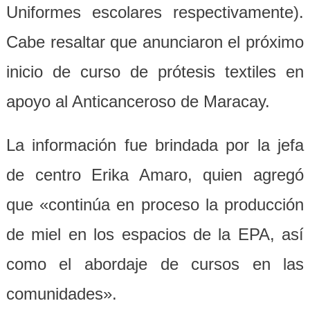
Uniformes escolares respectivamente).
Cabe resaltar que anunciaron el próximo
inicio de curso de prótesis textiles en
apoyo al Anticanceroso de Maracay.
La información fue brindada por la jefa
de centro Erika Amaro, quien agregó
que «continúa en proceso la producción
de miel en los espacios de la EPA, así
como el abordaje de cursos en las
comunidades».