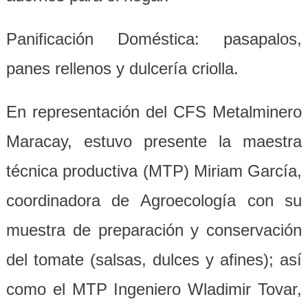
Panificación Doméstica: pasapalos,
panes rellenos y dulcería criolla.
En representación del CFS Metalminero
Maracay, estuvo presente la maestra
técnica productiva (MTP) Miriam García,
coordinadora de Agroecología con su
muestra de preparación y conservación
del tomate (salsas, dulces y afines); así
como el MTP Ingeniero Wladimir Tovar,