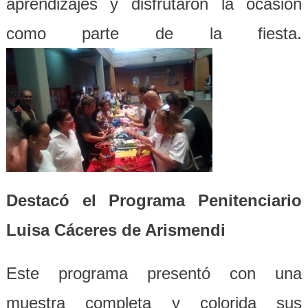
aprendizajes y disfrutaron la ocasión
como parte de la fiesta.
Destacó el Programa Penitenciario
Luisa Cáceres de Arismendi
Este programa presentó con una
muestra completa y colorida sus