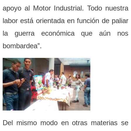
apoyo al Motor Industrial. Todo nuestra
labor está orientada en función de paliar
la guerra económica que aún nos
bombardea”.
Del mismo modo en otras materias se