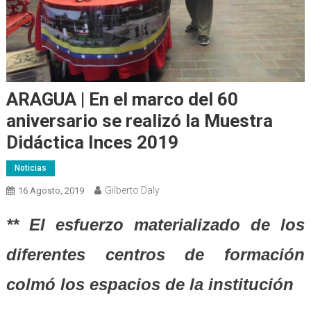
ARAGUA | En el marco del 60
aniversario se realizó la Muestra
Didáctica Inces 2019
Noticias
Gilberto Daly
16 Agosto, 2019
** El esfuerzo materializado de los
diferentes centros de formación
colmó los espacios de la institución