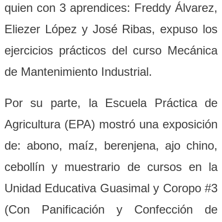
quien con 3 aprendices: Freddy Álvarez,
Eliezer López y José Ribas, expuso los
ejercicios prácticos del curso Mecánica
de Mantenimiento Industrial.
Por su parte, la Escuela Práctica de
Agricultura (EPA) mostró una exposición
de: abono, maíz, berenjena, ajo chino,
cebollín y muestrario de cursos en la
Unidad Educativa Guasimal y Coropo #3
(Con Panificación y Confección de