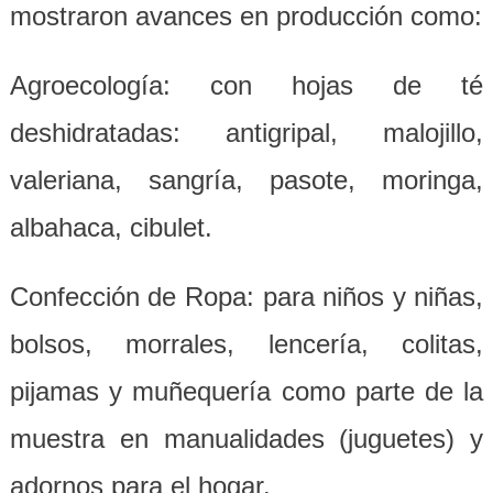
mostraron avances en producción como:
Agroecología: con hojas de té
deshidratadas: antigripal, malojillo,
valeriana, sangría, pasote, moringa,
albahaca, cibulet.
Confección de Ropa: para niños y niñas,
bolsos, morrales, lencería, colitas,
pijamas y muñequería como parte de la
muestra en manualidades (juguetes) y
adornos para el hogar.