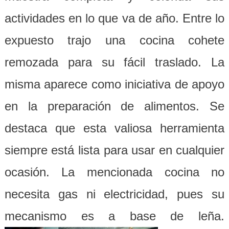
actividades en lo que va de año. Entre lo
expuesto trajo una cocina cohete
remozada para su fácil traslado. La
misma aparece como iniciativa de apoyo
en la preparación de alimentos. Se
destaca que esta valiosa herramienta
siempre está lista para usar en cualquier
ocasión. La mencionada cocina no
necesita gas ni electricidad, pues su
mecanismo es a base de leña.