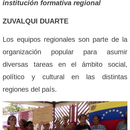
institución formativa regional
ZUVALQUI DUARTE
Los equipos regionales son parte de la
organización popular para asumir
diversas tareas en el ámbito social,
político y cultural en las distintas
regiones del país.