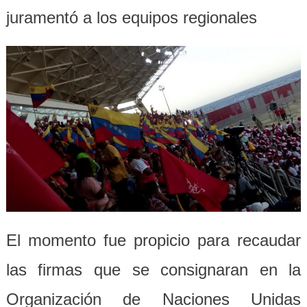
juramentó a los equipos regionales
El momento fue propicio para recaudar
las firmas que se consignaran en la
Organización de Naciones Unidas