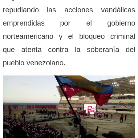
repudiando las acciones vandálicas
emprendidas por el gobierno
norteamericano y el bloqueo criminal
que atenta contra la soberanía del
pueblo venezolano.