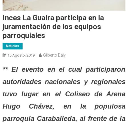
Inces La Guaira participa en la
juramentación de los equipos
parroquiales
Noticias
Gilberto Daly
15 Agosto, 2019
** El evento en el cual participaron
autoridades nacionales y regionales
tuvo lugar en el Coliseo de Arena
Hugo Chávez, en la populosa
parroquia Caraballeda, al frente de la