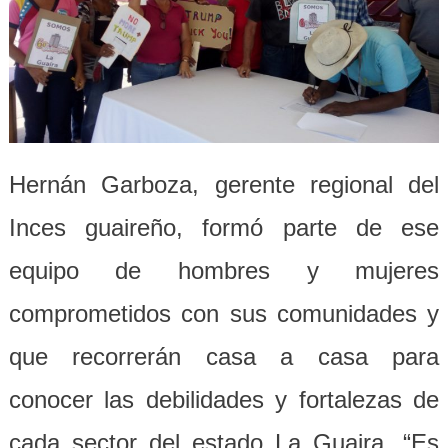
Hernán Garboza, gerente regional del
Inces guaireño, formó parte de ese
equipo de hombres y mujeres
comprometidos con sus comunidades y
que recorrerán casa a casa para
conocer las debilidades y fortalezas de
cada sector del estado La Guaira. “Es