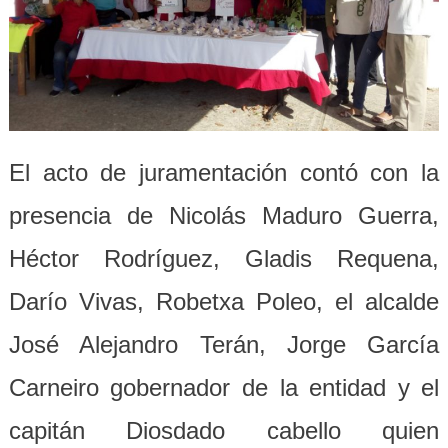
El acto de juramentación contó con la
presencia de Nicolás Maduro Guerra,
Héctor Rodríguez, Gladis Requena,
Darío Vivas, Robetxa Poleo, el alcalde
José Alejandro Terán, Jorge García
Carneiro gobernador de la entidad y el
capitán Diosdado cabello quien