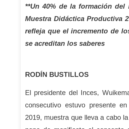
**
Un 40% de la formación del I
Muestra Didáctica Productiva 2
refleja que el incremento de 
se acreditan los saberes
RODÍN BUSTILLOS
El presidente del Inces, Wuike
consecutivo estuvo presente en
2019, muestra que lleva a cabo l