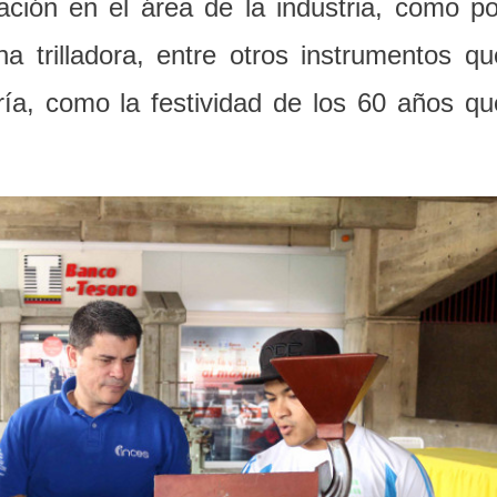
ción en el área de la industria, como po
a trilladora, entre otros instrumentos qu
ía, como la festividad de los 60 años qu