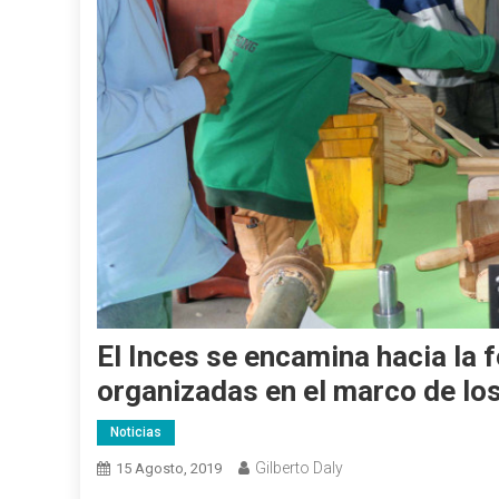
El Inces se encamina hacia la
organizadas en el marco de lo
Noticias
Gilberto Daly
15 Agosto, 2019