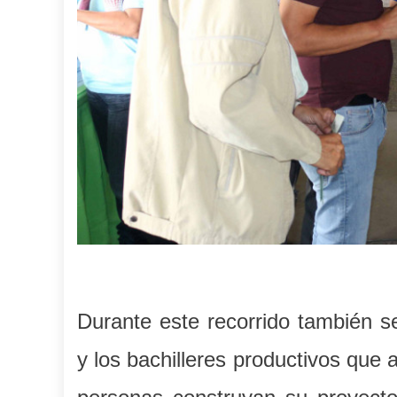
Durante este recorrido también s
y los bachilleres productivos que a