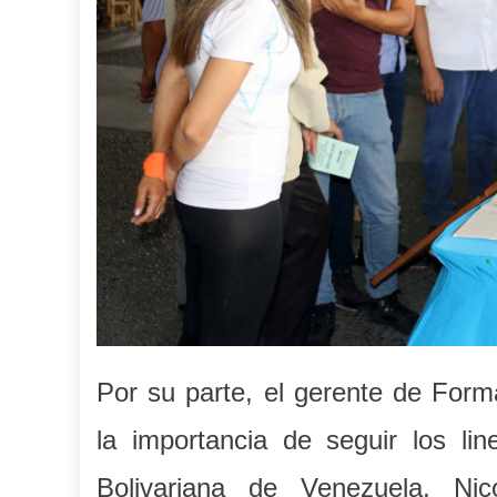
Por su parte, el gerente de Form
la importancia de seguir los li
Bolivariana de Venezuela, Nic