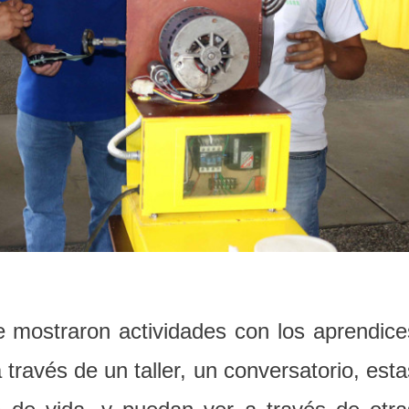
e mostraron actividades con los aprendice
 través de un taller, un conversatorio, esta