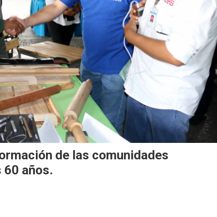
 formación de las comunidades
s 60 años.