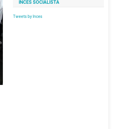
INCES SOCIALISTA
Tweets by Inces