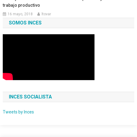
trabajo productivo
16 mayo, 2018
ltovar
SOMOS INCES
INCES SOCIALISTA
Tweets by Inces