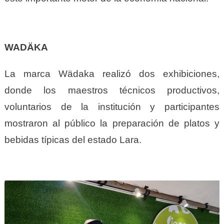
WADÄKA
La marca Wädaka realizó dos exhibiciones,
donde los maestros técnicos productivos,
voluntarios de la institución y participantes
mostraron al público la preparación de platos y
bebidas típicas del estado Lara.