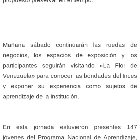
propuesto preservar en el tiempo.
Mañana sábado continuarán las ruedas de
negocios, los espacios de exposición y los
participantes seguirán visitando «La Flor de
Venezuela» para conocer las bondades del Inces
y exponer su experiencia como sujetos de
aprendizaje de la institución.
En esta jornada estuvieron presentes 147
jóvenes del Programa Nacional de Aprendizaje,