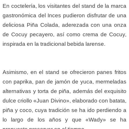
En coctelería, los visitantes del stand de la marca
gastronómica del Inces pudieron disfrutar de una
deliciosa Piña Colada, aderezada con una onza
de Cocuy pecayero, así como crema de Cocuy,
inspirada en la tradicional bebida larense.
Asimismo, en el stand se ofrecieron panes fritos
con paprika, pan de jamón de yuca, mermeladas
alternativas y torta de piña, además del exquisito
dulce criollo «Juan Divino», elaborado con batata,
piña y coco, cuya tradición se ha ido perdiendo a
lo largo de los años y que «Wady» se ha