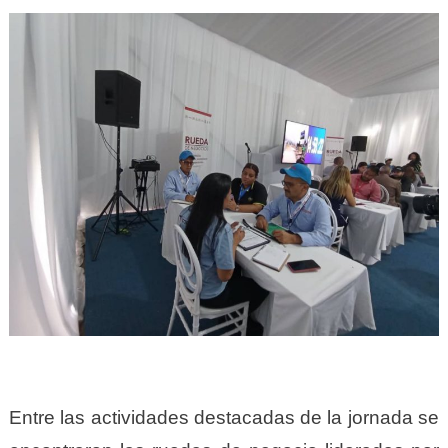
Entre las actividades destacadas de la jornada se