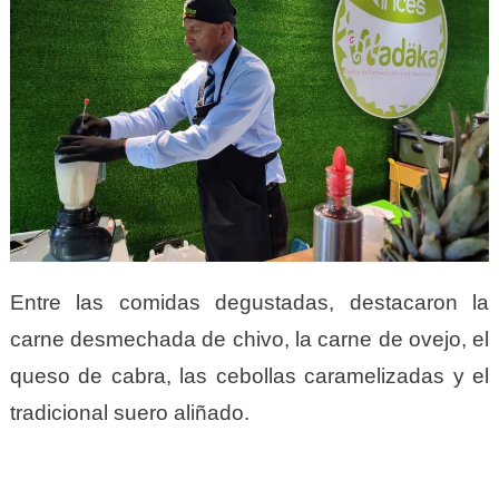
Entre las comidas degustadas, destacaron la
carne desmechada de chivo, la carne de ovejo, el
queso de cabra, las cebollas caramelizadas y el
tradicional suero aliñado.