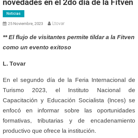
novedades en el 2do día de la Fitven
Noticias
Ltovar
25 Noviembre, 2023
** El flujo de visitantes permite tildar a la Fitven
como un evento exitoso
L. Tovar
En el segundo día de la Feria Internacional de
Turismo 2023, el Instituto Nacional de
Capacitación y Educación Socialista (Inces) se
enfocó en informar sobre las oportunidades
formativas, tributarias y de encadenamiento
productivo que ofrece la institución.