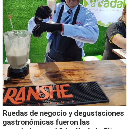
Ruedas de negocio y degustaciones
gastronómicas fueron las