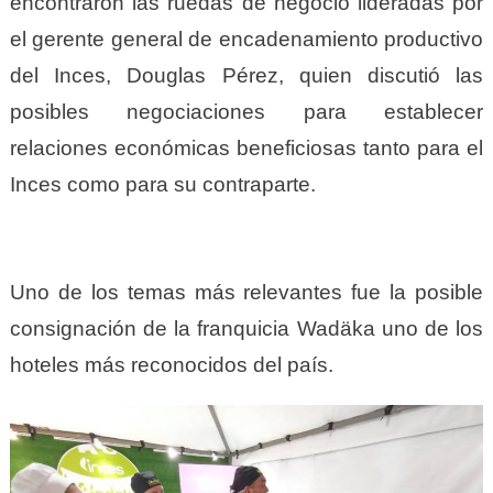
encontraron las ruedas de negocio
lideradas por
el gerente general de encadenamiento productivo
del Inces, Douglas Pérez, quien discutió las
posibles negociaciones para establecer
relaciones económicas beneficiosas tanto para el
Inces como para su contraparte.
Uno de los temas más relevantes fue la posible
consignación de la franquicia Wadäka uno de los
hoteles más reconocidos del país.