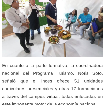
En cuanto a la parte formativa, la coordinadora
nacional del Programa Turismo, Noris Soto,
señaló que el Inces ofrece 51 unidades
curriculares presenciales y otras 17 formaciones
a través del campus virtual, todas enfocadas en
este importante motor de la economía nacional.