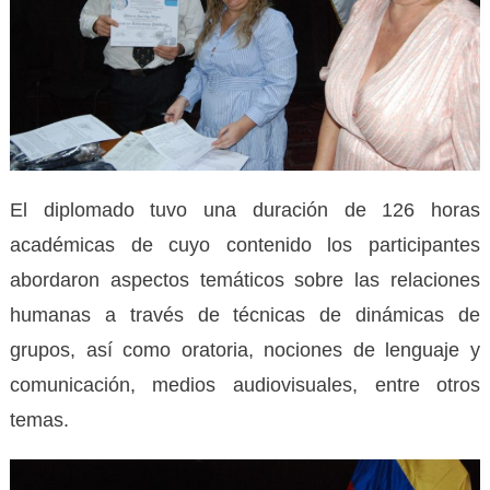
El diplomado tuvo una duración de 126 horas
académicas de cuyo contenido los participantes
abordaron aspectos temáticos sobre las relaciones
humanas a través de técnicas de dinámicas de
grupos, así como oratoria, nociones de lenguaje y
comunicación, medios audiovisuales, entre otros
temas.