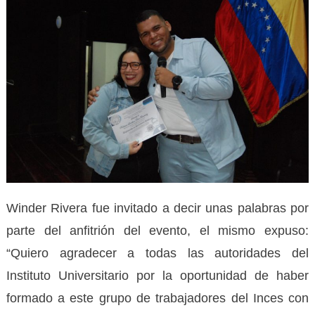
Winder Rivera fue invitado a decir unas palabras por
parte del anfitrión del evento, el mismo expuso:
“Quiero agradecer a todas las autoridades del
Instituto Universitario por la oportunidad de haber
formado a este grupo de trabajadores del Inces con