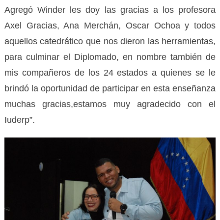
Agregó Winder les doy las gracias a los profesora
Axel Gracias, Ana Merchán, Oscar Ochoa y todos
aquellos catedrático que nos dieron las herramientas,
para culminar el Diplomado, en nombre también de
mis compañeros de los 24 estados a quienes se le
brindó la oportunidad de participar en esta enseñanza
muchas gracias,estamos muy agradecido con el
Iuderp”.