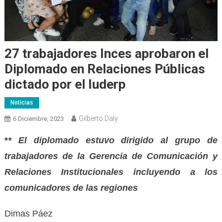
27 trabajadores Inces aprobaron el
Diplomado en Relaciones Públicas
dictado por el Iuderp
Noticias
Gilberto Daly
6 Diciembre, 2023
*
* El diplomado estuvo dirigido al grupo de
trabajadores de la Gerencia de Comunicación y
Relaciones Institucionales incluyendo a los
comunicadores de las regiones
Dimas Páez