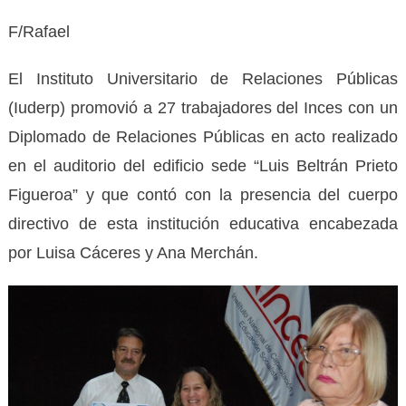
F/Rafael
El Instituto Universitario de Relaciones Públicas
(Iuderp) promovió a 27 trabajadores del Inces con un
Diplomado de Relaciones Públicas en acto realizado
en el auditorio del edificio sede “Luis Beltrán Prieto
Figueroa” y que contó con la presencia del cuerpo
directivo de esta institución educativa encabezada
por Luisa Cáceres y Ana Merchán.