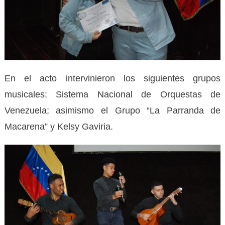
En el acto intervinieron los siguientes grupos
musicales: Sistema Nacional de Orquestas de
Venezuela; asimismo el Grupo “La Parranda de
Macarena” y Kelsy Gaviria.