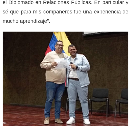
el Diplomado en Relaciones Públicas. En particular y
sé que para mis compañeros fue una experiencia de
mucho aprendizaje”.