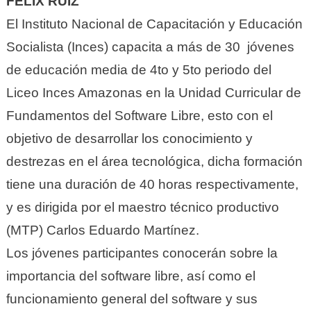
FELIX RUIZ
El Instituto Nacional de Capacitación y Educación
Socialista (Inces) capacita a más de 30 jóvenes
de educación media de 4to y 5to periodo del
Liceo Inces Amazonas en la Unidad Curricular de
Fundamentos del Software Libre, esto con el
objetivo de desarrollar los conocimiento y
destrezas en el área tecnológica, dicha formación
tiene una duración de 40 horas respectivamente,
y es dirigida por el maestro técnico productivo
(MTP) Carlos Eduardo Martínez.
Los jóvenes participantes conocerán sobre la
importancia del software libre, así como el
funcionamiento general del software y sus