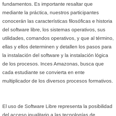
fundamentos. Es importante resaltar que
mediante la práctica, nuestros participantes
conocerán las características filosóficas e historia
del software libre, los sistemas operativos, sus
utilidades, comandos operativos, y que al término,
ellas y ellos determinen y detallen los pasos para
la instalación del software y la instalación lógica
de los procesos. Inces Amazonas, busca que
cada estudiante se convierta en ente
multiplicador de los diversos procesos formativos.
El uso de Software Libre representa la posibilidad
del acceso igualitario a las tecnologías de