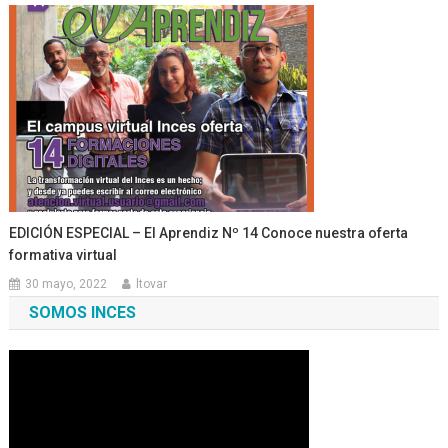
EDICIÓN ESPECIAL – El Aprendiz Nº 14 Conoce nuestra oferta
formativa virtual
30 mayo, 2022
ltovar
SOMOS INCES