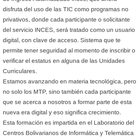
disfruta del uso de las TIC como programas no
privativos, donde cada participante o solicitante
del servicio INCES, será tratado como un usuario
digital, con clave de acceso. Sistema que te
permite tener seguridad al momento de inscribir o
verificar el estatus en alguna de las Unidades
Curriculares.
Estamos avanzando en materia tecnológica, pero
no solo los MTP, sino también cada participante
que se acerca a nosotros a formar parte de esta
nueva era digital y eso significa crecimiento.
Esta formación es impartida en el Laboratorio del
Centros Bolivarianos de Informática y Telemática