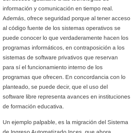
información y comunicación en tiempo real.
Además, ofrece seguridad porque al tener acceso
al código fuente de los sistemas operativos se
puede conocer lo que verdaderamente hacen los
programas informáticos, en contraposición a los
sistemas de software privativos que reservan
para sí el funcionamiento interno de los
programas que ofrecen. En concordancia con lo
planteado, se puede decir, que el uso del
software libre representa avances en instituciones
de formación educativa.
Un ejemplo palpable, es la migración del Sistema
de Ingreso Automatizado Inces, que ahora