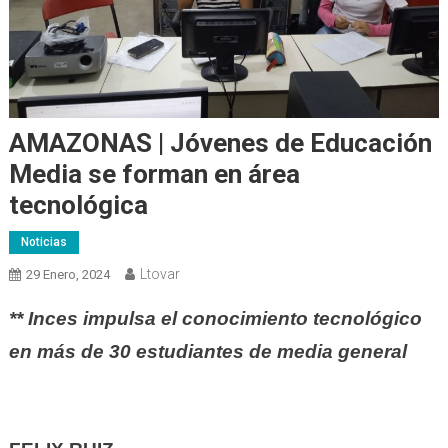
AMAZONAS | Jóvenes de Educación
Media se forman en área
tecnológica
Noticias
Ltovar
29 Enero, 2024
**
Inces impulsa el conocimiento tecnológico
en más de 30 estudiantes de media general