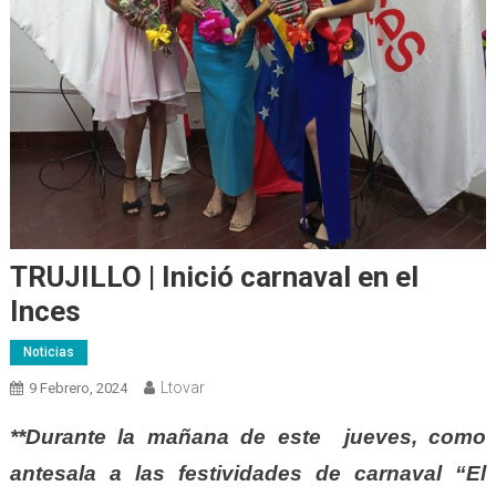
TRUJILLO | Inició carnaval en el
Inces
Noticias
Ltovar
9 Febrero, 2024
**Durante la mañana de este jueves, como
antesala a las festividades de carnaval “El