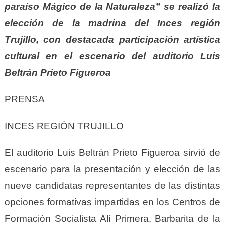
paraíso Mágico de la Naturaleza” se realizó la
elección de la madrina del Inces región
Trujillo, con destacada participación artística
cultural en el escenario del auditorio Luis
Beltrán Prieto Figueroa
PRENSA
INCES REGIÓN TRUJILLO
El auditorio Luis Beltrán Prieto Figueroa sirvió de
escenario para la presentación y elección de las
nueve candidatas representantes de las distintas
opciones formativas impartidas en los Centros de
Formación Socialista Alí Primera, Barbarita de la