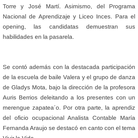
Torre y José Martí. Asimismo, del Programa
Nacional de Aprendizaje y Liceo Inces. Para el
opening, las candidatas demuestran sus
habilidades en la pasarela.
Se contó además con la destacada participación
de la escuela de baile Valera y el grupo de danza
de Gladys Mota, bajo la dirección de la profesora
Auris Berrios deleitando a los presentes con un
merengue zapatea´o. Por otra parte, la aprendiz
del oficio ocupacional Analista Contable María
Fernanda Araujo se destacó en canto con el tema