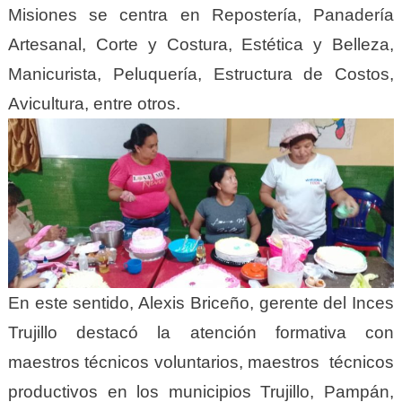
Misiones se centra en Repostería, Panadería
Artesanal, Corte y Costura, Estética y Belleza,
Manicurista, Peluquería, Estructura de Costos,
Avicultura, entre otros.
En este sentido, Alexis Briceño, gerente del Inces
Trujillo destacó la atención formativa con
maestros técnicos voluntarios, maestros técnicos
productivos en los municipios Trujillo, Pampán,