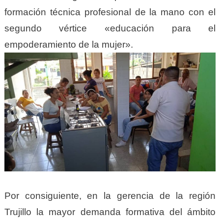
formación técnica profesional de la mano con el
segundo vértice «educación para el
empoderamiento de la mujer».
Por consiguiente, en la gerencia de la región
Trujillo la mayor demanda formativa del ámbito