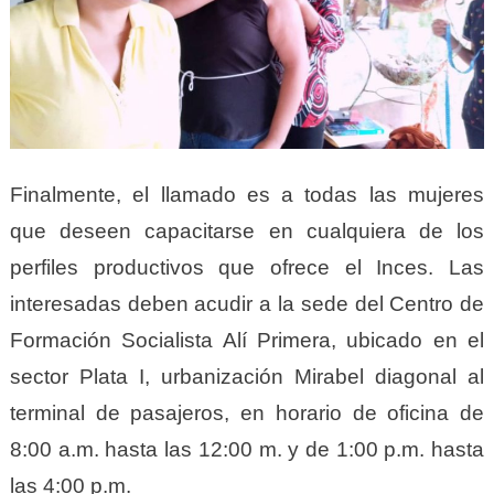
Finalmente, el llamado es a todas las mujeres
que deseen capacitarse en cualquiera de los
perfiles productivos que ofrece el Inces. Las
interesadas deben acudir a la sede del Centro de
Formación Socialista Alí Primera, ubicado en el
sector Plata I, urbanización Mirabel diagonal al
terminal de pasajeros, en horario de oficina de
8:00 a.m. hasta las 12:00 m. y de 1:00 p.m. hasta
las 4:00 p.m.