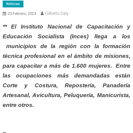
Noticias
Gilberto Daly
20 Febrero, 2024
** El Instituto Nacional de Capacitación y
Educación Socialista (Inces) llega a los
municipios de la región con la formación
técnica profesional en el ámbito de misiones,
para capacitar a más de 1.600 mujeres. Entre
las ocupaciones más demandadas están
Corte y Costura, Repostería, Panadería
Artesanal, Avicultura, Peluquería, Manicurista,
entre otros.