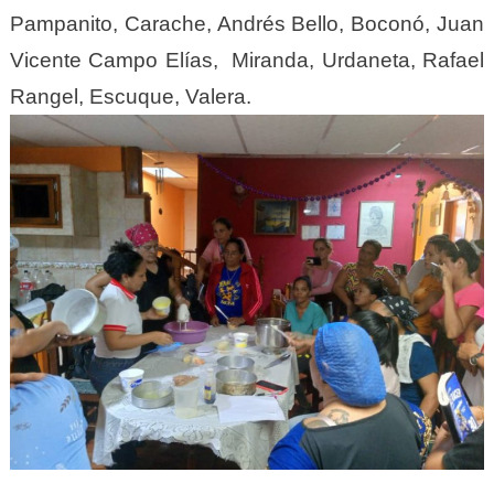
Pampanito, Carache, Andrés Bello, Boconó, Juan
Vicente Campo Elías, Miranda, Urdaneta, Rafael
Rangel, Escuque, Valera.