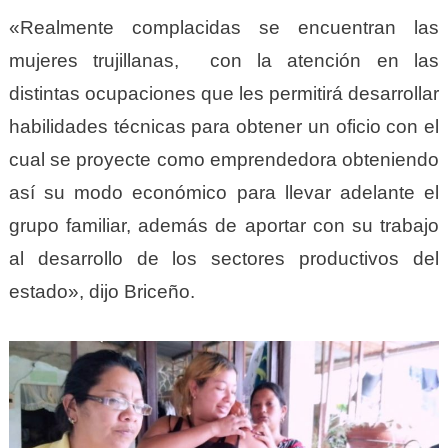
«Realmente complacidas se encuentran las
mujeres trujillanas, con la atención en las
distintas ocupaciones que les permitirá desarrollar
habilidades técnicas para obtener un oficio con el
cual se proyecte como emprendedora obteniendo
así su modo económico para llevar adelante el
grupo familiar, además de aportar con su trabajo
al desarrollo de los sectores productivos del
estado», dijo Briceño.