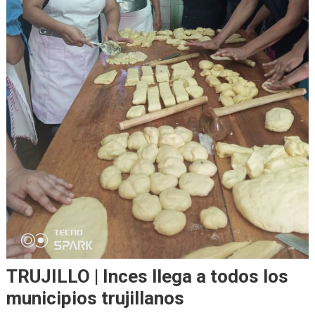
TRUJILLO | Inces llega a todos los
municipios trujillanos