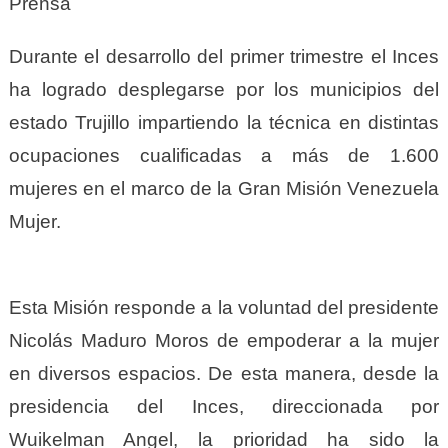
Prensa
Durante el desarrollo del primer trimestre el Inces
ha logrado desplegarse por los municipios del
estado Trujillo impartiendo la técnica en distintas
ocupaciones cualificadas a más de 1.600
mujeres en el marco de la Gran Misión Venezuela
Mujer.
Esta Misión responde a la voluntad del presidente
Nicolás Maduro Moros de empoderar a la mujer
en diversos espacios. De esta manera, desde la
presidencia del Inces, direccionada por
Wuikelman Angel, la prioridad ha sido la