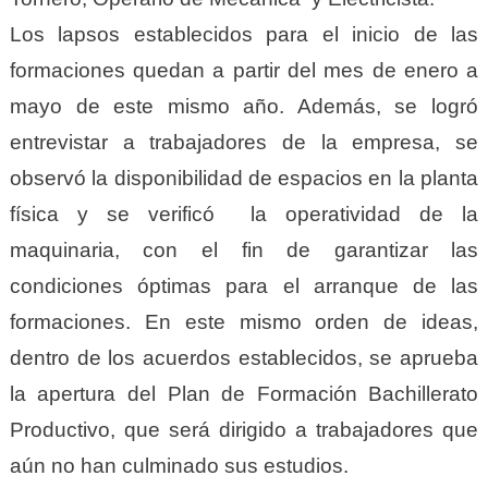
Los lapsos establecidos para el inicio de las
formaciones quedan a partir del mes de enero a
mayo de este mismo año. Además, se logró
entrevistar a trabajadores de la empresa, se
observó la disponibilidad de espacios en la planta
física y se verificó la operatividad de la
maquinaria, con el fin de garantizar las
condiciones óptimas para el arranque de las
formaciones. En este mismo orden de ideas,
dentro de los acuerdos establecidos, se aprueba
la apertura del Plan de Formación Bachillerato
Productivo, que será dirigido a trabajadores que
aún no han culminado sus estudios.