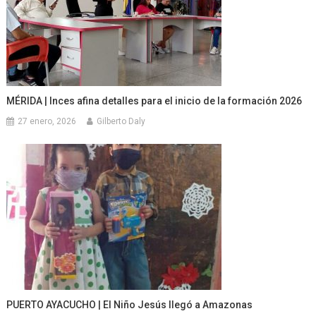
MÉRIDA | Inces afina detalles para el inicio de la formación 2026
27 enero, 2026
Gilberto Daly
PUERTO AYACUCHO | El Niño Jesús llegó a Amazonas