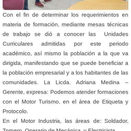
Con el fin de determinar los requerimientos en
materia de formación, mediante mesas técnicas
de trabajo se dió a conocer las Unidades
Curriculares admitidas por este periodo
académico, así mismo la población a la que va
dirigida, manifestando que se puede beneficiar a
la población empresarial y a los habitantes de las
comunidades.
La Licda. Adriana Medina –
Gerente, expresa: Podemos atender formaciones
con el Motor Turismo, en el área de Etiqueta y
Protocolo.
En el Motor Industria, las áreas de: Soldador,
Tornero, Operario de Mecánica y Electricista.