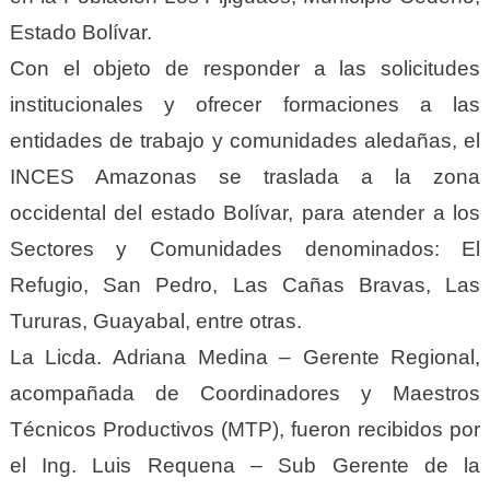
Estado Bolívar.
Con el objeto de responder a las solicitudes
institucionales y ofrecer formaciones a las
entidades de trabajo y comunidades aledañas, el
INCES Amazonas se traslada a la zona
occidental del estado Bolívar, para atender a los
Sectores y Comunidades denominados: El
Refugio, San Pedro, Las Cañas Bravas, Las
Tururas, Guayabal, entre otras.
La Licda. Adriana Medina – Gerente Regional,
acompañada de Coordinadores y Maestros
Técnicos Productivos (MTP), fueron recibidos por
el Ing. Luis Requena – Sub Gerente de la