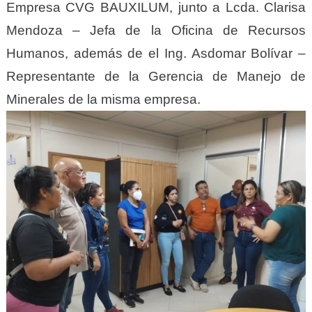
Empresa CVG BAUXILUM, junto a Lcda. Clarisa
Mendoza – Jefa de la Oficina de Recursos
Humanos, además de el Ing. Asdomar Bolívar –
Representante de la Gerencia de Manejo de
Minerales de la misma empresa.