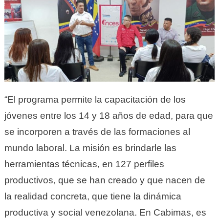
“El programa permite la capacitación de los
jóvenes entre los 14 y 18 años de edad, para que
se incorporen a través de las formaciones al
mundo laboral. La misión es brindarle las
herramientas técnicas, en 127 perfiles
productivos, que se han creado y que nacen de
la realidad concreta, que tiene la dinámica
productiva y social venezolana. En Cabimas, es