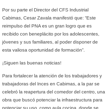
Por su parte el Director del CFS Industrial
Cabimas, Cesar Zavala manifestó que: “Este
reimpulso del PNA es un gran logro que es
recibido con beneplácito por los adolescentes,
jóvenes y sus familiares, al poder disponer de
esta valiosa oportunidad de formación”.
¡Siguen las buenas noticias!
Para fortalecer la atención de los trabajadores y
trabajadoras del Inces en Cabimas, a la par se
celebró la reapertura del comedor del centro, una
obra que buscó potenciar la infraestructura para
potenciar su uso, como aula cocina, donde se