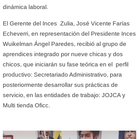
dinámica laboral.
El Gerente del Inces Zulia, José Vicente Farías
Echeverri, en representación del Presidente Inces
Wuikelman Ángel Paredes, recibió al grupo de
aprendices integrado por nueve chicas y dos
chicos, que iniciarán su fase teórica en el perfil
productivo: Secretariado Administrativo, para
posteriormente desarrollar sus prácticas de
servicio, en las entidades de trabajo: JOJCA y
Multi tienda Oficc.