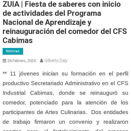
ZUIA | Fiesta de saberes con inicio
de actividades del Programa
Nacional de Aprendizaje y
reinauguración del comedor del CFS
Cabimas
Noticias
Gilberto Daly
26 Febrero, 2024
** 11 jóvenes inician su formación en el perfil
productivo Secretariado Administrativo en el CFS
Industrial Cabimas, donde se reinauguró su
comedor, potenciado para la atención de los
participantes de Artes Culinarias. Dos entidades
de trabajo firmaron un convenio y realizaron