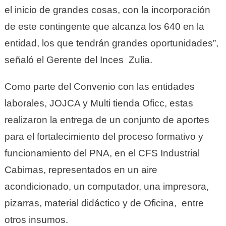
el inicio de grandes cosas, con la incorporación
de este contingente que alcanza los 640 en la
entidad, los que tendrán grandes oportunidades”,
señaló el Gerente del Inces Zulia.
Como parte del Convenio con las entidades
laborales, JOJCA y Multi tienda Oficc, estas
realizaron la entrega de un conjunto de aportes
para el fortalecimiento del proceso formativo y
funcionamiento del PNA, en el CFS Industrial
Cabimas, representados en un aire
acondicionado, un computador, una impresora,
pizarras, material didáctico y de Oficina, entre
otros insumos.