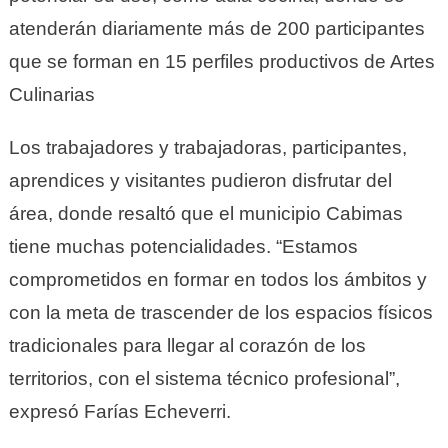
atenderán diariamente más de 200 participantes
que se forman en 15 perfiles productivos de Artes
Culinarias
Los trabajadores y trabajadoras, participantes,
aprendices y visitantes pudieron disfrutar del
área, donde resaltó que el municipio Cabimas
tiene muchas potencialidades. “Estamos
comprometidos en formar en todos los ámbitos y
con la meta de trascender de los espacios físicos
tradicionales para llegar al corazón de los
territorios, con el sistema técnico profesional”,
expresó Farías Echeverri.