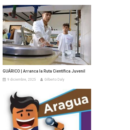
GUÁRICO | Arranca la Ruta Científica Juvenil
9 diciembre, 2025
Gilberto Daly