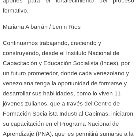
aportes para el fortalecimiento del proceso
formativo.
Mariana Albarrán / Lenin Ríos
Continuamos trabajando, creciendo y
construyendo, desde el Instituto Nacional de
Capacitación y Educación Socialista (Inces), por
un futuro prometedor, donde cada venezolano y
venezolana tenga la oportunidad de formarse y
desarrollar sus habilidades, como lo viven 11
jóvenes zulianos, que a través del Centro de
Formación Socialista Industrial Cabimas, iniciaron
su capacitación en el Programa Nacional de
Aprendizaje (PNA), que les permitirá sumarse a la