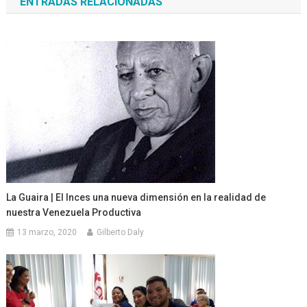
ENTRADAS RELACIONADAS
entradas
La Guaira | El Inces una nueva dimensión en la realidad de
nuestra Venezuela Productiva
13 marzo, 2020
Gilberto Daly