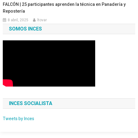
FALCÓN | 25 participantes aprenden la técnica en Panadería y
Repostería
8 abril, 2025
ltovar
SOMOS INCES
INCES SOCIALISTA
Tweets by Inces