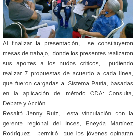
Al finalizar la presentación, se constituyeron
mesas de trabajo, donde los presentes realizaron
sus aportes a los nudos críticos, pudiendo
realizar 7 propuestas de acuerdo a cada línea,
que fueron cargadas al Sistema Patria, basadas
en la aplicación del método CDA: Consulta,
Debate y Acción.
Resaltó Jenny Ruiz, esta vinculación con la
gerente regional del Inces, Eneyda Martínez
Rodríguez, permitió que los jóvenes opinaran