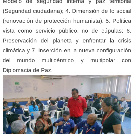
Modelo de seguridad interna y paz territorial
(Seguridad ciudadana); 4. Dimensión de lo social
(renovación de protección humanista); 5. Política
vista como servicio público, no de cúpulas; 6.
Preservación del planeta y enfrentar la crisis
climática y 7. Inserción en la nueva configuración
del mundo multicéntrico y multipolar con
Diplomacia de Paz.