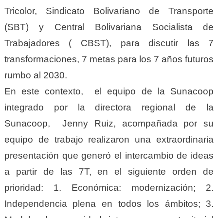
Tricolor, Sindicato Bolivariano de Transporte
(SBT) y Central Bolivariana Socialista de
Trabajadores ( CBST), para discutir las 7
transformaciones, 7 metas para los 7 años futuros
rumbo al 2030.
En este contexto, el equipo de la Sunacoop
integrado por la directora regional de la
Sunacoop, Jenny Ruiz, acompañada por su
equipo de trabajo realizaron una extraordinaria
presentación que generó el intercambio de ideas
a partir de las 7T, en el siguiente orden de
prioridad: 1. Económica: modernización; 2.
Independencia plena en todos los ámbitos; 3.