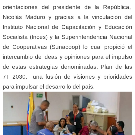
orientaciones del presidente de la República,
Nicolás Maduro y gracias a la vinculación del
Instituto Nacional de Capacitación y Educación
Socialista (Inces) y la Superintendencia Nacional
de Cooperativas (Sunacoop) lo cual propició el
intercambio de ideas y opiniones para el impulso
de estas estrategias denominadas: Plan de las
7T 2030, una fusión de visiones y prioridades
para impulsar el desarrollo del país.