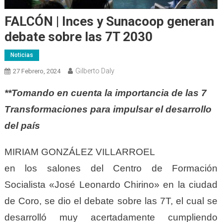
FALCÓN | Inces y Sunacoop generan
debate sobre las 7T 2030
Noticias
Gilberto Daly
27 Febrero, 2024
**Tomando en cuenta la importancia de las 7
Transformaciones para impulsar el desarrollo
del país
MIRIAM GONZÁLEZ VILLARROEL
en los salones del Centro de Formación
Socialista «José Leonardo Chirino» en la ciudad
de Coro, se dio el debate sobre las 7T, el cual se
desarrolló muy acertadamente cumpliendo