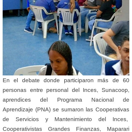
En el debate donde participaron más de 60
personas entre personal del Inces, Sunacoop,
aprendices del Programa Nacional de
Aprendizaje (PNA) se sumaron las Cooperativas
de Servicios y Mantenimiento del Inces,
Cooperativistas Grandes Finanzas, Maparari