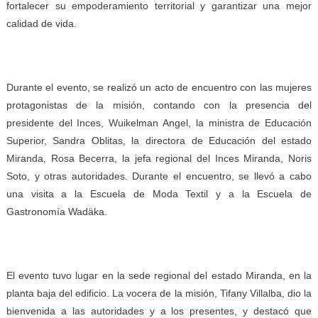
fortalecer su empoderamiento territorial y garantizar una mejor
calidad de vida.
Durante el evento, se realizó un acto de encuentro con las mujeres
protagonistas de la misión, contando con la presencia del
presidente del Inces, Wuikelman Angel, la ministra de Educación
Superior, Sandra Oblitas, la directora de Educación del estado
Miranda, Rosa Becerra, la jefa regional del Inces Miranda, Noris
Soto, y otras autoridades. Durante el encuentro, se llevó a cabo
una visita a la Escuela de Moda Textil y a la Escuela de
Gastronomía Wadäka.
El evento tuvo lugar en la sede regional del estado Miranda, en la
planta baja del edificio. La vocera de la misión, Tifany Villalba, dio la
bienvenida a las autoridades y a los presentes, y destacó que