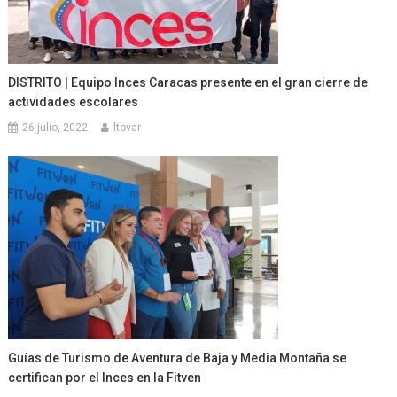
DISTRITO | Equipo Inces Caracas presente en el gran cierre de
actividades escolares
26 julio, 2022
ltovar
Guías de Turismo de Aventura de Baja y Media Montaña se
certifican por el Inces en la Fitven