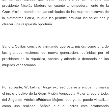
presidente Nicolás Maduro en cuanto al empoderamiento de la
Gran Misión, atendiendo las solicitudes de las mujeres a través de
la plataforma Patria, lo que les permite estudiar las solicitudes y
ofrecer una respuesta oportuna.
Sandra Oblitas concluyó afirmando que esta misión, como una de
las grandes misiones de nueva generación, definidas por el
presidente de la república, abarca y atiende la demanda de las
mujeres venezolanas.
Por su parte, Wuikelman Angel expresó que este encuentro marca
el inicio efectivo de la Gran Misión Venezuela Mujer y, sobre todo,
del Segundo Vértice «Edúcate Mujer», que ya se puede visualizar
como una realidad. Señaló que el Incres está arrancando