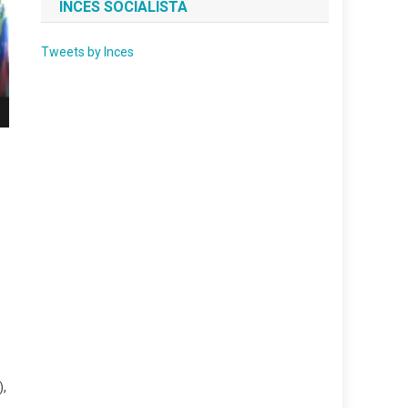
INCES SOCIALISTA
Tweets by Inces
),