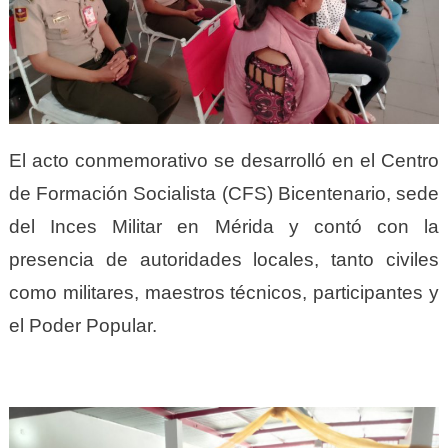
El acto conmemorativo se desarrolló en el Centro
de Formación Socialista (CFS) Bicentenario, sede
del Inces Militar en Mérida y contó con la
presencia de autoridades locales, tanto civiles
como militares, maestros técnicos, participantes y
el Poder Popular.