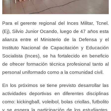
Para el gerente regional del Inces Militar, Tcnel.
(Ej), Silvio Junior Ocando, luego de 47 años esta
alianza entre el Ministerio de la Defensa y el
Instituto Nacional de Capacitación y Educación
Socialista (Inces), se ha fortalecido en beneficio
de ofrecer formación técnica profesional tanto al
personal uniformado como a la comunidad civil.
En los próximos se tiene previsto desarrollar las
actividades deportivas en diferentes disciplinas
como: kickingball,
voleibol, bolas criollas, futbolito
y se espera la participación de los estudiantes,