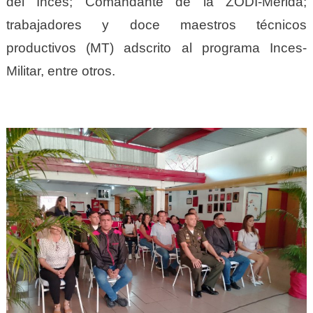
del Inces; Comandante de la ZODI-Mérida;
trabajadores y doce maestros técnicos
productivos (MT) adscrito al programa Inces-
Militar, entre otros.