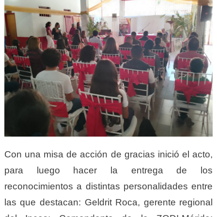
Con una misa de acción de gracias inició el acto,
para luego hacer la entrega de los
reconocimientos a distintas personalidades entre
las que destacan: Geldrit Roca, gerente regional