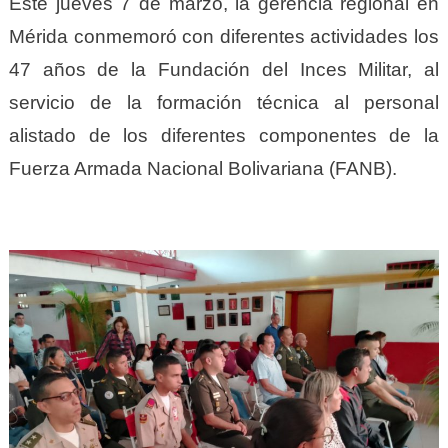
Este jueves 7 de marzo, la gerencia regional en
Mérida conmemoró con diferentes actividades los
47 años de la Fundación del Inces Militar, al
servicio de la formación técnica al personal
alistado de los diferentes componentes de la
Fuerza Armada Nacional Bolivariana (FANB).