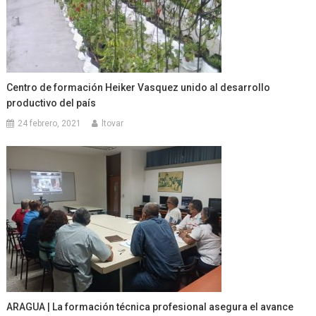
Centro de formación Heiker Vasquez unido al desarrollo
productivo del país
24 febrero, 2021
ltovar
ARAGUA | La formación técnica profesional asegura el avance