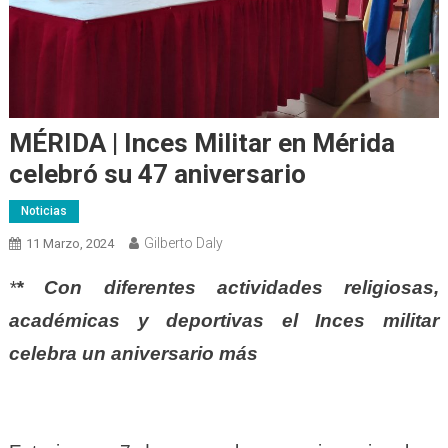
MÉRIDA | Inces Militar en Mérida
celebró su 47 aniversario
Noticias
Gilberto Daly
11 Marzo, 2024
*
* Con diferentes actividades religiosas,
académicas y deportivas el Inces militar
celebra un aniversario más