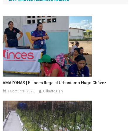
entradas
AMAZONAS | El Inces llega al Urbanismo Hugo Chávez
14 octubre, 2025
Gilberto Daly