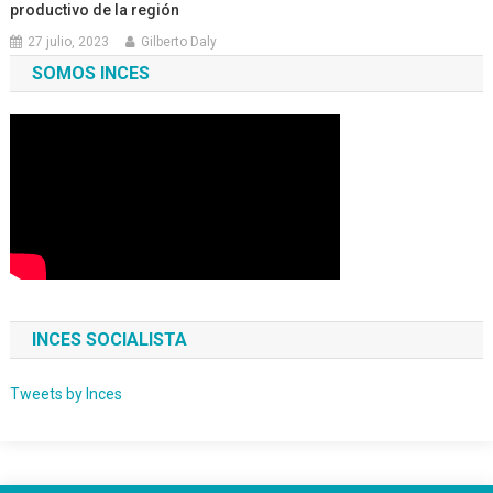
productivo de la región
27 julio, 2023
Gilberto Daly
SOMOS INCES
INCES SOCIALISTA
Tweets by Inces