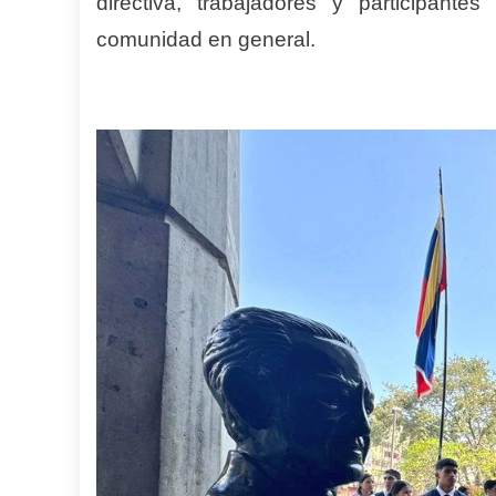
directiva, trabajadores y participant
comunidad en general.