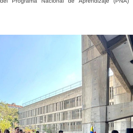
es del Programa Nacional de Aprendizaje (PNA)