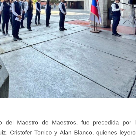
sto del Maestro de Maestros, fue precedida por 
iz, Cristofer Torrico y Alan Blanco, quienes leyer