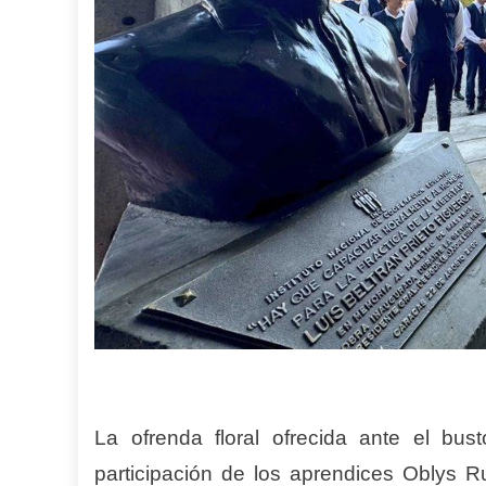
La ofrenda floral ofrecida ante el bu
participación de los aprendices Oblys Ru