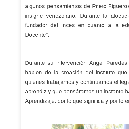
algunos pensamientos de Prieto Figuero
insigne venezolano. Durante la alocuc
fundador del Inces en cuanto a la ed
Docente”.
Durante su intervención Angel Paredes 
hablen de la creación del instituto q
quienes trabajamos y continuamos el lega
aprendiz y que pensáramos un instante h
Aprendizaje, por lo que significa y por lo 