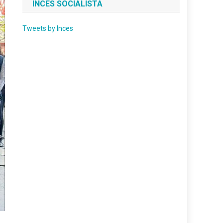
INCES SOCIALISTA
Tweets by Inces