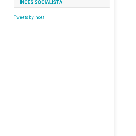
INCES SOCIALISTA
Tweets by Inces