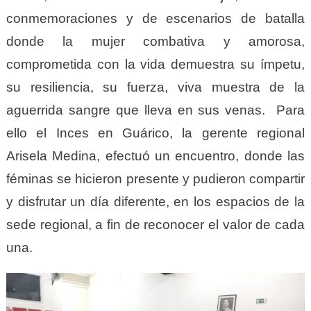
conmemoraciones y de escenarios de batalla
donde la mujer combativa y amorosa,
comprometida con la vida demuestra su ímpetu,
su resiliencia, su fuerza, viva muestra de la
aguerrida sangre que lleva en sus venas. Para
ello el Inces en Guárico, la gerente regional
Arisela Medina, efectuó un encuentro, donde las
féminas se hicieron presente y pudieron compartir
y disfrutar un día diferente, en los espacios de la
sede regional, a fin de reconocer el valor de cada
una.