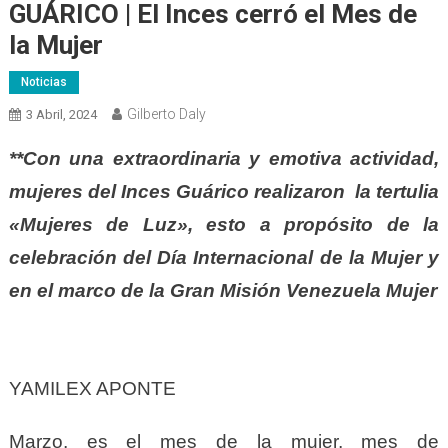
GUÁRICO | El Inces cerró el Mes de
la Mujer
Noticias
Gilberto Daly
3 Abril, 2024
**Con una extraordinaria y emotiva actividad,
mujeres del Inces Guárico realizaron la tertulia
«Mujeres de Luz», esto a propósito de la
celebración del Día Internacional de la Mujer y
en el marco de la Gran Misión Venezuela Mujer
YAMILEX APONTE
Marzo, es el mes de la mujer, mes de