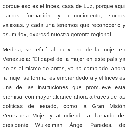
porque eso es el Inces, casa de Luz, porque aquí
damos formación y conocimiento, somos
valiosas, y cada una tenemos que reconocerlo y
asumirlo», expresó nuestra gerente regional.
Medina, se refirió al nuevo rol de la mujer en
Venezuela: “El papel de la mujer en este país ya
no es el mismo de antes, ya ha cambiado, ahora
la mujer se forma, es emprendedora y el Inces es
una de las instituciones que promueve esta
premisa, con mayor alcance ahora a través de las
políticas de estado, como la Gran Misión
Venezuela Mujer y atendiendo al llamado del
presidente Wuikelman Ángel Paredes, de