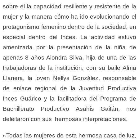
sobre el la capacidad resiliente y resistente de la
mujer y la manera cómo ha ido evolucionando el
protagonismo femenino dentro de la sociedad, en
especial dentro del Inces. La actividad estuvo
amenizada por la presentación de la niña de
apenas 8 años Alondra Silva, hija de una de las
trabajadoras de la institución, con su baile Alma
Llanera, la joven Nellys González, responsable
de enlace regional de la Juventud Productiva
Inces Guárico y la facilitadora del Programa de
Bachillerato Productivo Asahis Gaitán, nos
deleitaron con sus hermosas interpretaciones.
«Todas las mujeres de esta hermosa casa de luz,