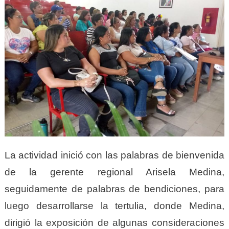
La actividad inició con las palabras de bienvenida
de la gerente regional Arisela Medina,
seguidamente de palabras de bendiciones, para
luego desarrollarse la tertulia, donde Medina,
dirigió la exposición de algunas consideraciones