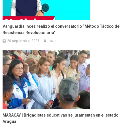
Vanguardia Inces realizó el conversatorio “Método Táctico de
Resistencia Revolucionaria”
20 septiembre, 2025
ltovar
MARACAY | Brigadistas educativas se juramentan en el estado
Aragua