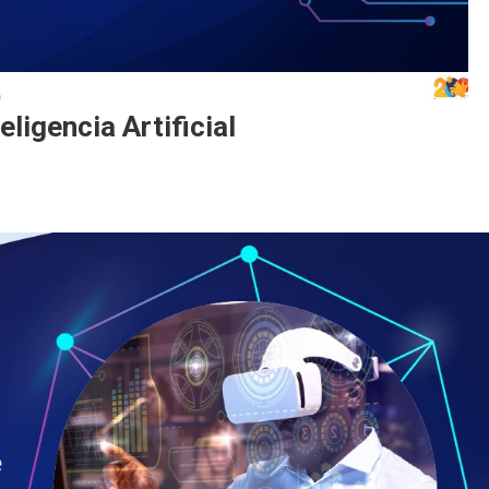
eligencia Artificial