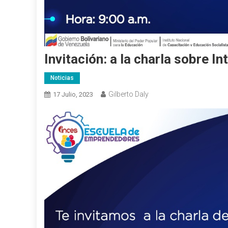
Invitación: a la charla sobre Int
Noticias
Gilberto Daly
17 Julio, 2023