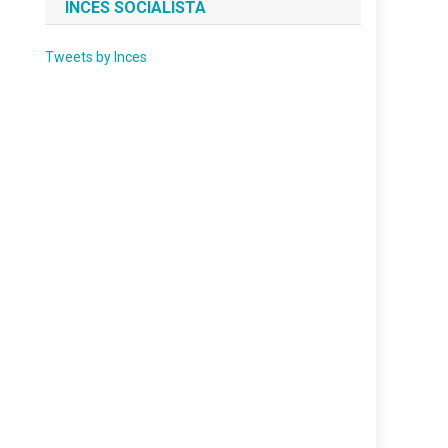
INCES SOCIALISTA
Tweets by Inces