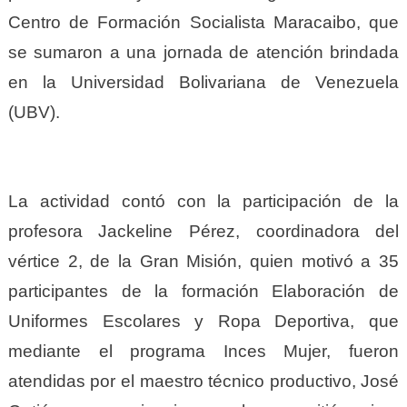
Centro de Formación Socialista Maracaibo, que
se sumaron a una jornada de atención brindada
en la Universidad Bolivariana de Venezuela
(UBV).
La actividad contó con la participación de la
profesora Jackeline Pérez, coordinadora del
vértice 2, de la Gran Misión, quien motivó a 35
participantes de la formación Elaboración de
Uniformes Escolares y Ropa Deportiva, que
mediante el programa Inces Mujer, fueron
atendidas por el maestro técnico productivo, José