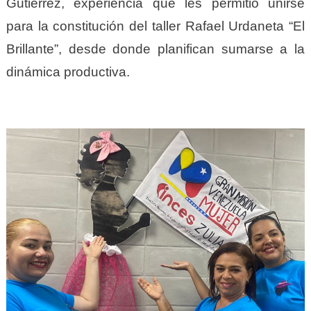
Gutiérrez, experiencia que les permitió unirse
para la constitución del taller Rafael Urdaneta “El
Brillante”, desde donde planifican sumarse a la
dinámica productiva.