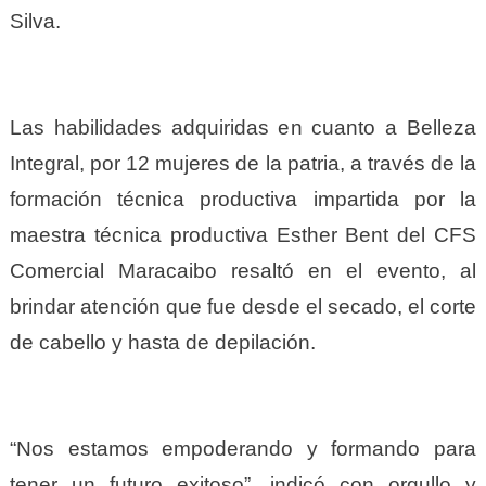
Silva.
Las habilidades adquiridas en cuanto a Belleza
Integral, por 12 mujeres de la patria, a través de la
formación técnica productiva impartida por la
maestra técnica productiva Esther Bent del CFS
Comercial Maracaibo resaltó en el evento, al
brindar atención que fue desde el secado, el corte
de cabello y hasta de depilación.
“Nos estamos empoderando y formando para
tener un futuro exitoso”, indicó con orgullo y