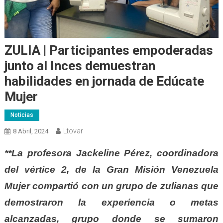
ZULIA | Participantes empoderadas
junto al Inces demuestran
habilidades en jornada de Edúcate
Mujer
Noticias
Ltovar
8 Abril, 2024
**La profesora Jackeline Pérez, coordinadora
del vértice 2, de la Gran Misión Venezuela
Mujer compartió con un grupo de zulianas que
demostraron la experiencia o metas
alcanzadas, grupo donde se sumaron