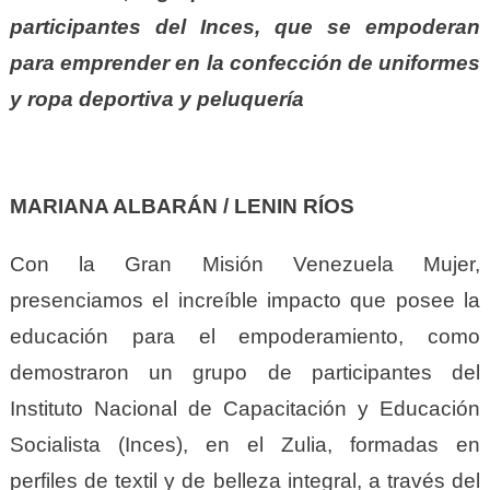
participantes del Inces, que se empoderan
para emprender en la confección de uniformes
y ropa deportiva y peluquería
MARIANA ALBARÁN / LENIN RÍOS
Con la Gran Misión Venezuela Mujer,
presenciamos el increíble impacto que posee la
educación para el empoderamiento, como
demostraron un grupo de participantes del
Instituto Nacional de Capacitación y Educación
Socialista (Inces), en el Zulia, formadas en
perfiles de textil y de belleza integral, a través del