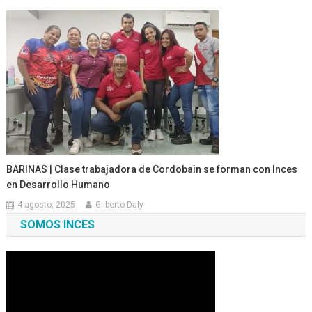
BARINAS | Clase trabajadora de Cordobain se forman con Inces
en Desarrollo Humano
4 agosto, 2025
Gilberto Daly
SOMOS INCES