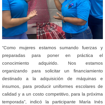
“Como mujeres estamos sumando fuerzas y
preparadas para poner en práctica el
conocimiento adquirido. Nos estamos
organizando para solicitar un financiamiento
destinado a la adquisición de máquinas e
insumos, para producir uniformes escolares de
calidad y a un costo competitivo, para la próxima
temporada”, indicó la participante María Inés