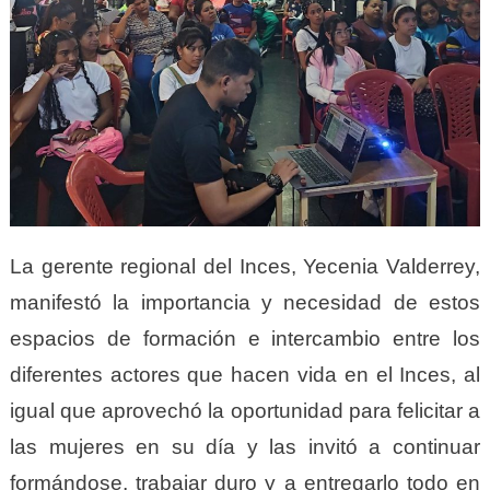
La gerente regional del Inces, Yecenia Valderrey,
manifestó la importancia y necesidad de estos
espacios de formación e intercambio entre los
diferentes actores que hacen vida en el Inces, al
igual que aprovechó la oportunidad para felicitar a
las mujeres en su día y las invitó a continuar
formándose, trabajar duro y a entregarlo todo en