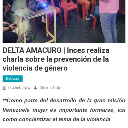
DELTA AMACURO | Inces realiza
charla sobre la prevención de la
violencia de género
Noticias
Gilberto Daly
11 Abril, 2024
**Como parte del desarrollo de la gran misión
Venezuela mujer es importante formarse, así
como concientizar el tema de la violencia