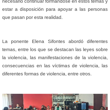
necesario continuar formándose en estos temas y
estar a disposición para apoyar a las personas
que pasan por esta realidad.
La ponente Elena Sifontes abordó diferentes
temas, entre los que se destacan las leyes sobre
la violencia, las manifestaciones de la violencia,
consecuencias en las víctimas de violencia, las
diferentes formas de violencia, entre otros.