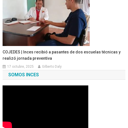
COJEDES | Inces recibió a pasantes de dos escuelas técnicas y
realizó jornada preventiva
17 octubre, 2025
Gilberto Daly
SOMOS INCES