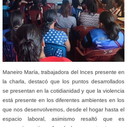
Maneiro María, trabajadora del Inces presente en
la charla, destacó que los puntos desarrollados
se presentan en la cotidianidad y que la violencia
está presente en los diferentes ambientes en los
que nos desenvolvemos, desde el hogar hasta el
espacio laboral, asimismo resaltó que es