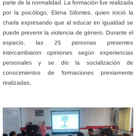
parte de la normalidad. La formación fue realizada
por la psicólogo, Elena Sifontes, quien inició la
charla expresando que al educar en igualdad se
puede prevenir la violencia de género. Durante el
espacio, las 25 personas presentes
intercambiaron opiniones según experiencias
personales y se dio la socialización de
conocimientos de formaciones previamente
realizadas.