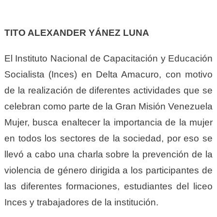
TITO ALEXANDER YÁNEZ LUNA
El Instituto Nacional de Capacitación y Educación
Socialista (Inces) en Delta Amacuro, con motivo
de la realización de diferentes actividades que se
celebran como parte de la Gran Misión Venezuela
Mujer, busca enaltecer la importancia de la mujer
en todos los sectores de la sociedad, por eso se
llevó a cabo una charla sobre la prevención de la
violencia de género dirigida a los participantes de
las diferentes formaciones, estudiantes del liceo
Inces y trabajadores de la institución.