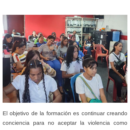
El objetivo de la formación es continuar creando
conciencia para no aceptar la violencia como