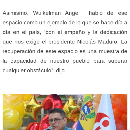
Asimismo, Wuikelman Angel habló de ese
espacio como un ejemplo de lo que se hace día a
día en el país, “con el empeño y la dedicación
que nos exige el presidente Nicolás Maduro. La
recuperación de este espacio es una muestra de
la capacidad de nuestro pueblo para superar
cualquier obstáculo”, dijo.