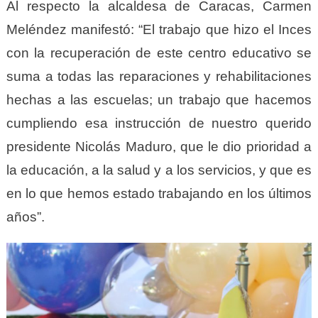
Al respecto la alcaldesa de Caracas, Carmen
Meléndez manifestó: “El trabajo que hizo el Inces
con la recuperación de este centro educativo se
suma a todas las reparaciones y rehabilitaciones
hechas a las escuelas; un trabajo que hacemos
cumpliendo esa instrucción de nuestro querido
presidente Nicolás Maduro, que le dio prioridad a
la educación, a la salud y a los servicios, y que es
en lo que hemos estado trabajando en los últimos
años”.