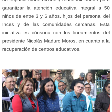
garantizar la atención educativa integral a 50
niños de entre 3 y 6 años, hijos del personal del
Inces y de las comunidades cercanas. Esta
iniciativa es cónsona con los lineamientos del
presidente Nicolás Maduro Moros, en cuanto a la
recuperación de centros educativos.