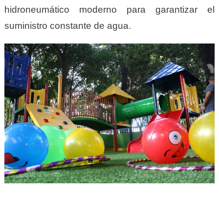
hidroneumático moderno para garantizar el
suministro constante de agua.