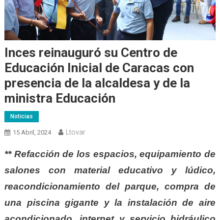
Inces reinauguró su Centro de
Educación Inicial de Caracas con
presencia de la alcaldesa y de la
ministra Educación
Noticias
Ltovar
15 Abril, 2024
** Refacción de los espacios, equipamiento de
salones con material educativo y lúdico,
reacondicionamiento del parque, compra de
una piscina gigante y la instalación de aire
acondicionado, internet y servicio hidráulico