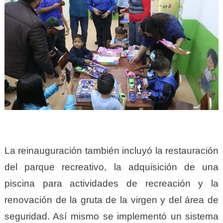
La reinauguración también incluyó la restauración
del parque recreativo, la adquisición de una
piscina para actividades de recreación y la
renovación de la gruta de la virgen y del área de
seguridad. Así mismo se implementó un sistema