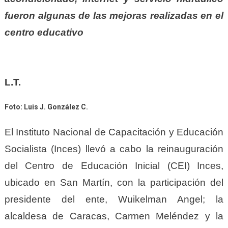
fueron algunas de las mejoras realizadas en el
centro educativo
L.T.
Foto: Luis J. González C.
El Instituto Nacional de Capacitación y Educación
Socialista (Inces) llevó a cabo la reinauguración
del Centro de Educación Inicial (CEI) Inces,
ubicado en San Martín, con la participación del
presidente del ente, Wuikelman Angel; la
alcaldesa de Caracas, Carmen Meléndez y la