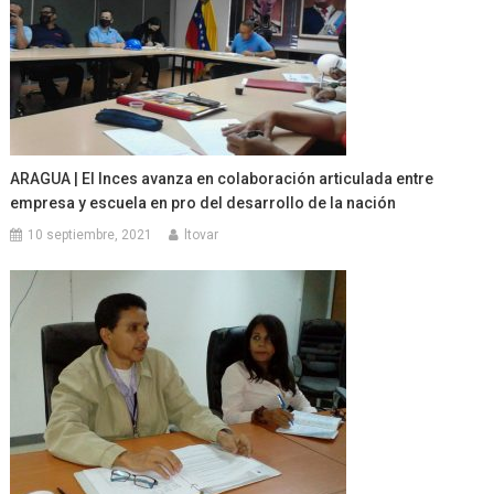
ARAGUA | El Inces avanza en colaboración articulada entre
empresa y escuela en pro del desarrollo de la nación
10 septiembre, 2021
ltovar