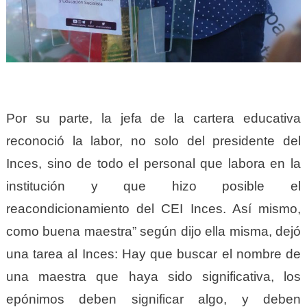
Por su parte, la jefa de la cartera educativa
reconoció la labor, no solo del presidente del
Inces, sino de todo el personal que labora en la
institución y que hizo posible el
reacondicionamiento del CEI Inces. Así mismo,
como buena maestra” según dijo ella misma, dejó
una tarea al Inces: Hay que buscar el nombre de
una maestra que haya sido significativa, los
epónimos deben significar algo, y deben