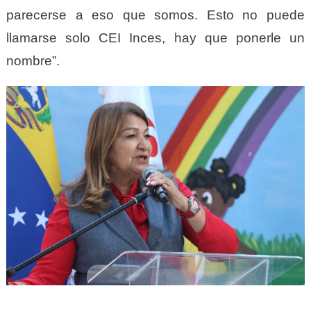
parecerse a eso que somos. Esto no puede
llamarse solo CEI Inces, hay que ponerle un
nombre”.