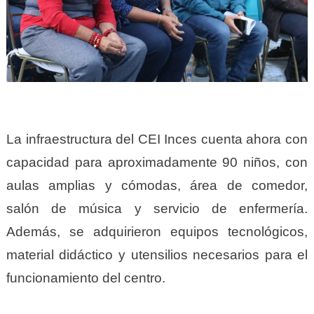
La infraestructura del CEI Inces cuenta ahora con
capacidad para aproximadamente 90 niños, con
aulas amplias y cómodas, área de comedor,
salón de música y servicio de enfermería.
Además, se adquirieron equipos tecnológicos,
material didáctico y utensilios necesarios para el
funcionamiento del centro.