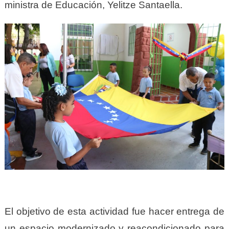
ministra de Educación, Yelitze Santaella.
El objetivo de esta actividad fue hacer entrega de
un espacio modernizado y reacondicionado para