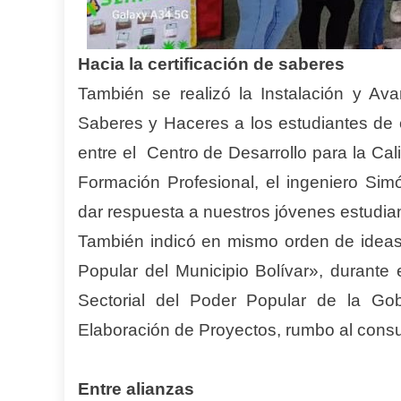
Hacia la certificación de saberes
También se realizó la Instalación y Ava
Saberes y Haceres a los estudiantes de 
entre el Centro de Desarrollo para la Cal
Formación Profesional, el ingeniero Sim
dar respuesta a nuestros jóvenes estudi
También indicó en mismo orden de ideas
Popular del Municipio Bolívar», durant
Sectorial del Poder Popular de la Go
Elaboración de Proyectos, rumbo al consu
Entre alianzas