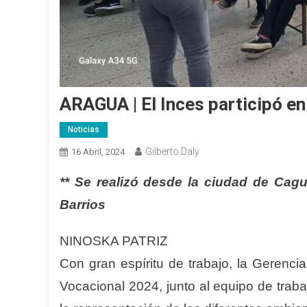
ARAGUA | El Inces participó en
Noticias
Gilberto Daly
16 Abril, 2024
** Se realizó desde la ciudad de Cagu
Barrios
NINOSKA PATRIZ
Con gran espíritu de trabajo, la Gerenci
Vocacional 2024, junto al equipo de trab